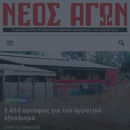
Η ΑΡΧΑΙΟΤΕΡΗ ΠΡΩΪΝΗ ΚΑΘΗΜΕΡΙΝΗ ΕΦΗΜΕΡΙΔΑ ΤΗΣ ΚΑΡΔΙΤΣΑΣ
ΝΕΟΣ
ΑΓΩΝ
ΑΓΡΟΤΙΚΑ
2.650 αυτοψίες για τον αγροτικό
εξοπλισμό
ΣΤΗΝ Π.Ε. ΚΑΡΔΙΤΣΑΣ