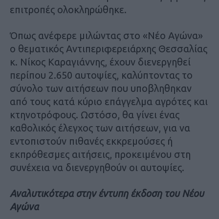
επιτροπές ολοκληρώθηκε.
Όπως ανέφερε μιλώντας στο «Νέο Αγώνα»
ο θεματικός Αντιπεριφερειάρχης Θεσσαλίας
κ. Νίκος Καραγιάννης, έχουν διενεργηθεί
περίπου 2.650 αυτοψίες, καλύπτοντας το
σύνολο των αιτήσεων που υποβληθηκαν
από τους κατά κύριο επάγγελμα αγρότες και
κτηνοτρόφους. Ωστόσο, θα γίνει ένας
καθολικός έλεγχος των αιτήσεων, για να
εντοπιστούν πιθανές εκκρεμούσες ή
εκπρόθεσμες αιτήσεις, προκειμένου στη
συνέχεια να διενεργηθούν οι αυτοψίες.
Αναλυτικότερα στην έντυπη έκδοση του Νέου
Αγώνα