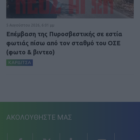
5 Αυγούστου 2026, 6:01 μμ
Επέμβαση της Πυροσβεστικής σε εστία
φωτιάς πίσω από τον σταθμό του ΟΣΕ
(φωτο & βιντεο)
ΚΑΡΔΙΤΣΑ
ΑΚΟΛΟΥΘΗΣΤΕ ΜΑΣ