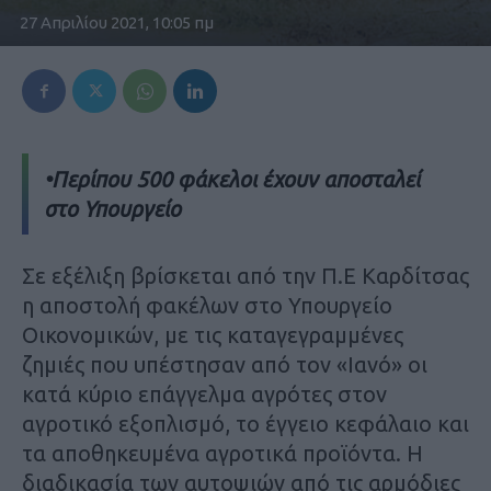
27 Απριλίου 2021, 10:05 πμ
•Περίπου 500 φάκελοι έχουν αποσταλεί
στο Υπουργείο
Σε εξέλιξη βρίσκεται από την Π.Ε Καρδίτσας
η αποστολή φακέλων στο Υπουργείο
Οικονομικών, με τις καταγεγραμμένες
ζημιές που υπέστησαν από τον «Ιανό» οι
κατά κύριο επάγγελμα αγρότες στον
αγροτικό εξοπλισμό, το έγγειο κεφάλαιο και
τα αποθηκευμένα αγροτικά προϊόντα. Η
διαδικασία των αυτοψιών από τις αρμόδιες