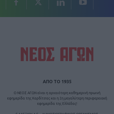
ΑΠΟ ΤΟ 1935
Ο ΝΕΟΣ ΑΓΩΝ είναι η αρχαιότερη καθημερινή πρωινή
εφημερίδα της Καρδίτσας και η 2η μεγαλύτερη περιφερειακή
εφημερίδα της Ελλάδας!