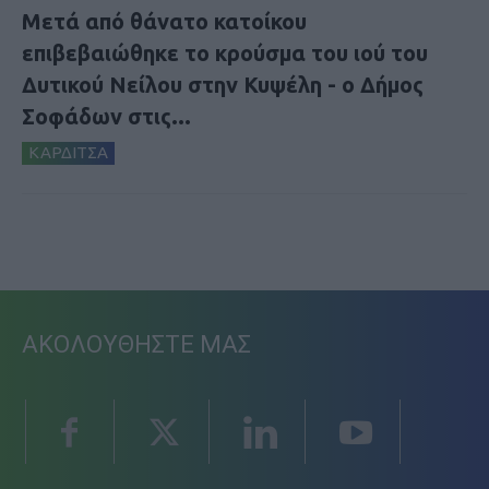
Μετά από θάνατο κατοίκου
επιβεβαιώθηκε το κρούσμα του ιού του
Δυτικού Νείλου στην Κυψέλη - ο Δήμος
Σοφάδων στις...
ΚΑΡΔΙΤΣΑ
ΑΚΟΛΟΥΘΗΣΤΕ ΜΑΣ