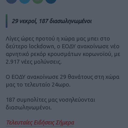
29 νεκροί, 187 διασωληνωμένοι
Λίγες ώρες προτού η χώρα μας μπει στο
δεύτερο lockdown, ο ΕΟΔΥ ανακοίνωσε νέο
αρνητικό ρεκόρ κρουσμάτων κορωνοϊού, με
2.917 νέες μολύνσεις.
Ο ΕΟΔΥ ανακοίνωσε 29 θανάτους στη χώρα
μας το τελευταίο 24ωρο.
187 συμπολίτες μας νοσηλεύονται
διασωληνωμένοι.
Τελευταίες Ειδήσεις Σήμερα