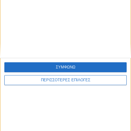
ΑΚΟΥΣΤΕ ΖΩΝΤΑΝΑ
ΕΠΙΚΕΦΑΛΗΣ ΕΙΔΗΣΕΙΣ
ΣΥΜΦΩΝΩ
ΠΕΡΙΣΣΟΤΕΡΕΣ ΕΠΙΛΟΓΕΣ