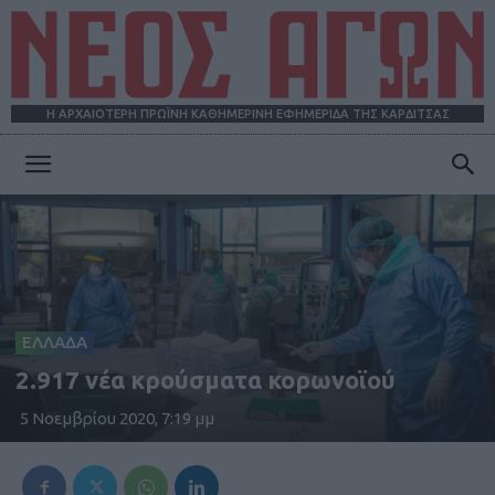
Η ΑΡΧΑΙΟΤΕΡΗ ΠΡΩΪΝΗ ΚΑΘΗΜΕΡΙΝΗ ΕΦΗΜΕΡΙΔΑ ΤΗΣ ΚΑΡΔΙΤΣΑΣ
ΝΕΟΣ
ΑΓΩΝ
ΕΛΛΑΔΑ
2.917 νέα κρούσματα κορωνοϊού
5 Νοεμβρίου 2020, 7:19 μμ