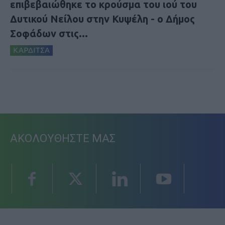
επιβεβαιώθηκε το κρούσμα του ιού του
Δυτικού Νείλου στην Κυψέλη - ο Δήμος
Σοφάδων στις...
ΚΑΡΔΙΤΣΑ
ΑΚΟΛΟΥΘΗΣΤΕ ΜΑΣ