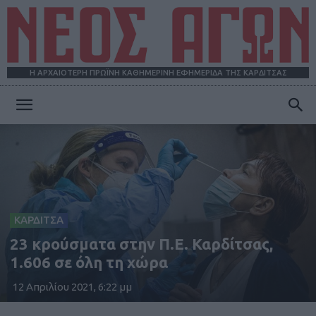
Η ΑΡΧΑΙΟΤΕΡΗ ΠΡΩΪΝΗ ΚΑΘΗΜΕΡΙΝΗ ΕΦΗΜΕΡΙΔΑ ΤΗΣ ΚΑΡΔΙΤΣΑΣ
ΝΕΟΣ
ΑΓΩΝ
ΚΑΡΔΙΤΣΑ
23 κρούσματα στην Π.Ε. Καρδίτσας,
1.606 σε όλη τη χώρα
12 Απριλίου 2021, 6:22 μμ