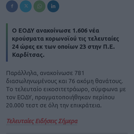
Ο ΕΟΔΥ ανακοίνωσε 1.606 νέα
κρούσματα κορωνοϊού τις τελευταίες
24 ώρες εκ των οποίων 23 στην Π.Ε.
Καρδίτσας.
Παράλληλα, ανακοίνωσε 781
διασωληνωμένους και 76 ακόμη θανάτους.
Το τελευταίο εικοσιτετράωρο, σύμφωνα με
τον ΕΟΔΥ, πραγματοποιήθηκαν περίπου
20.000 τεστ σε όλη την επικράτεια.
Τελευταίες Ειδήσεις Σήμερα