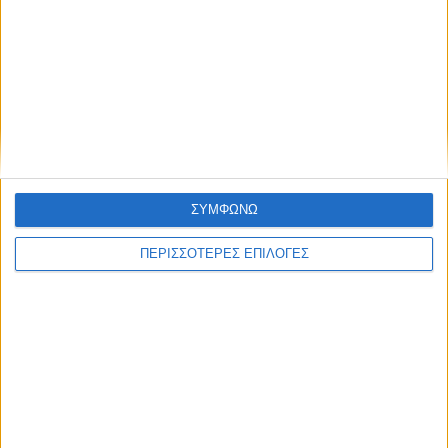
ΑΚΟΥΣΤΕ ΖΩΝΤΑΝΑ
ΕΠΙΚΕΦΑΛΗΣ ΕΙΔΗΣΕΙΣ
ΣΥΜΦΩΝΩ
ΠΕΡΙΣΣΟΤΕΡΕΣ ΕΠΙΛΟΓΕΣ