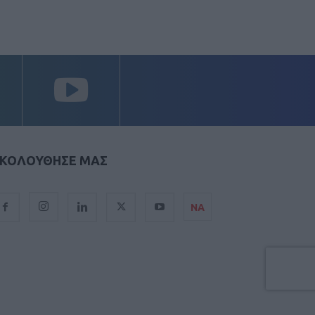
ΚΟΛΟΥΘΗΣΕ ΜΑΣ
ΝΑ