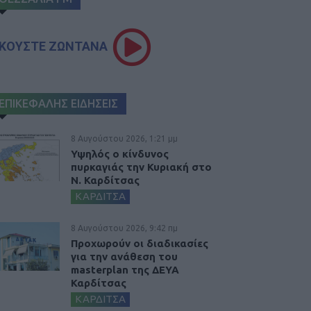
ΚΟΥΣΤΕ ΖΩΝΤΑΝΑ
ΕΠΙΚΕΦΑΛΗΣ ΕΙΔΗΣΕΙΣ
8 Αυγούστου 2026, 1:21 μμ
Υψηλός ο κίνδυνος
πυρκαγιάς την Κυριακή στο
Ν. Καρδίτσας
ΚΑΡΔΙΤΣΑ
8 Αυγούστου 2026, 9:42 πμ
Προχωρούν οι διαδικασίες
για την ανάθεση του
masterplan της ΔΕΥΑ
Καρδίτσας
ΚΑΡΔΙΤΣΑ