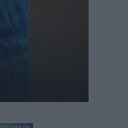
ΘΕΣΣΑΛΙΑ FM