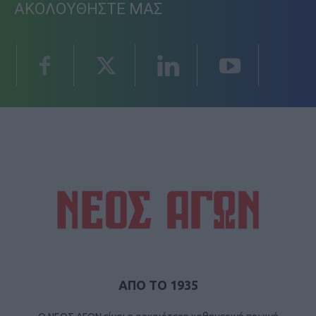
ΑΚΟΛΟΥΘΗΣΤΕ ΜΑΣ
ΑΠΟ ΤΟ 1935