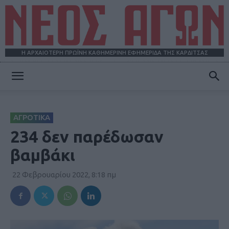
Η ΑΡΧΑΙΟΤΕΡΗ ΠΡΩΪΝΗ ΚΑΘΗΜΕΡΙΝΗ ΕΦΗΜΕΡΙΔΑ ΤΗΣ ΚΑΡΔΙΤΣΑΣ
ΝΕΟΣ
ΑΓΡΟΤΙΚΑ
ΑΓΩΝ
234 δεν παρέδωσαν
βαμβάκι
22 Φεβρουαρίου 2022, 8:18 πμ