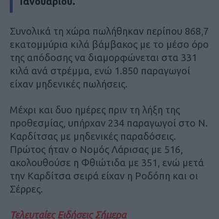
Ιανουαρίου.
Συνολικά τη χώρα πωλήθηκαν περίπου 868,7
εκατομμύρια κιλά βάμβακος με το μέσο όρο
της απόδοσης να διαμορφώνεται στα 331
κιλά ανά στρέμμα, ενώ 1.850 παραγωγοί
είχαν μηδενικές πωλήσεις.
Μέχρι και δυο ημέρες πριν τη λήξη της
προθεσμίας, υπήρχαν 234 παραγωγοί στο Ν.
Καρδίτσας με μηδενικές παραδόσεις.
Πρώτος ήταν ο Νομός Λάρισας με 516,
ακολουθούσε η Φθιώτιδα με 351, ενώ μετά
την Καρδίτσα σειρά είχαν η Ροδόπη και οι
Σέρρες.
Τελευταίες Ειδήσεις Σήμερα