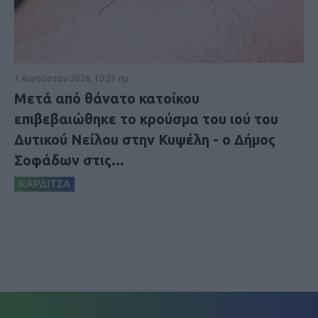
7 Αυγούστου 2026, 10:21 πμ
Μετά από θάνατο κατοίκου
επιβεβαιώθηκε το κρούσμα του ιού του
Δυτικού Νείλου στην Κυψέλη - ο Δήμος
Σοφάδων στις...
ΚΑΡΔΙΤΣΑ