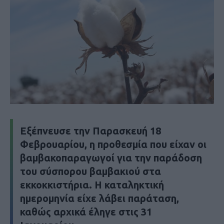
Εξέπνευσε την Παρασκευή 18
Φεβρουαρίου, η προθεσμία που είχαν οι
βαμβακοπαραγωγοί για την παράδοση
του σύσπορου βαμβακιού στα
εκκοκκιστήρια. Η καταληκτική
ημερομηνία είχε λάβει παράταση,
καθώς αρχικά έληγε στις 31