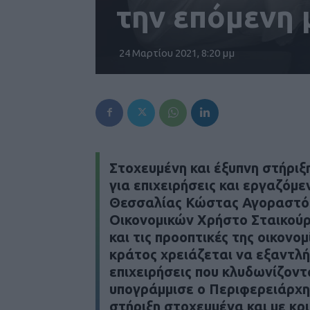
την επόμενη
24 Μαρτίου 2021, 8:20 μμ
Στοχευμένη και έξυπνη στήριξ
για επιχειρήσεις και εργαζόμ
Θεσσαλίας Κώστας Αγοραστός
Οικονομικών Χρήστο Σταικούρ
και τις προοπτικές της οικον
κράτος χρειάζεται να εξαντλή
επιχειρήσεις που κλυδωνίζοντ
υπογράμμισε ο Περιφερειάρχη
στήριξη στοχευμένα και με κρ