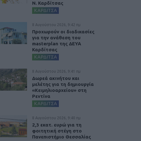
Ν. Καρδίτσας
ΚΑΡΔΙΤΣΑ
8 Αυγούστου 2026, 9:42 πμ
Προχωρούν οι διαδικασίες
για την ανάθεση του
masterplan της ΔΕΥΑ
Καρδίτσας
ΚΑΡΔΙΤΣΑ
8 Αυγούστου 2026, 9:41 πμ
Δωρεά ακινήτου και
μελέτης για τη δημιουργία
«Κειμηλιοαρχείου» στη
Ρεντίνα
ΚΑΡΔΙΤΣΑ
8 Αυγούστου 2026, 9:40 πμ
2,3 εκατ. ευρώ για τη
φοιτητική στέγη στο
Πανεπιστήμιο Θεσσαλίας