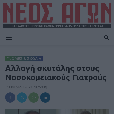
Η ΑΡΧΑΙΟΤΕΡΗ ΠΡΩΪΝΗ ΚΑΘΗΜΕΡΙΝΗ ΕΦΗΜΕΡΙΔΑ ΤΗΣ ΚΑΡΔΙΤΣΑΣ
ΝΕΟΣ
ΓΝΩΜΕΣ & ΣΧΟΛΙΑ
ΑΓΩΝ
Αλλαγή σκυτάλης στους
Νοσοκομειακούς Γιατρούς
23 Ιουνίου 2021, 10:59 πμ