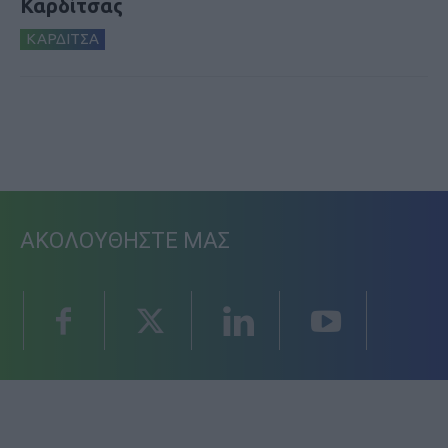
Καρδίτσας
ΚΑΡΔΙΤΣΑ
ΑΚΟΛΟΥΘΗΣΤΕ ΜΑΣ