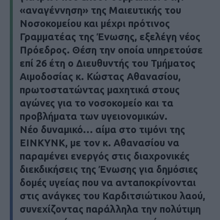
«αναγέννηση» της Μαιευτικής του
Νοσοκομείου και μέχρι πρότινος
Γραμματέας της Ένωσης, εξελέγη νέος
Πρόεδρος. Θέση την οποία υπηρετούσε
επί 26 έτη ο Διευθυντής του Τμήματος
Αιμοδοσίας κ. Κώστας Αθανασίου,
πρωτοστατώντας μαχητικά στους
αγώνες για το νοσοκομείο και τα
προβλήματα των υγειονομικών.
Nέο δυναμικό… αίμα στο τιμόνι της
ΕΙΝΚΥΝΚ, με τον κ. Αθανασίου να
παραμένει ενεργός στις διαχρονικές
διεκδικήσεις της Ένωσης για δημόσιες
δομές υγείας που να ανταποκρίνονται
στις ανάγκες του Καρδιτσιώτικου λαού,
συνεχίζοντας παράλληλα την πολύτιμη