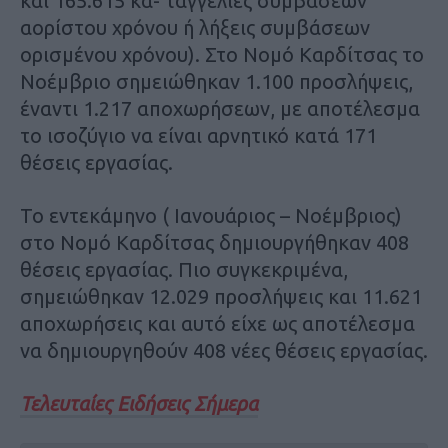
και 165.615 κα- ταγγελίες συμβάσεων
αορίστου χρόνου ή λήξεις συμβάσεων
ορισμένου χρόνου). Στο Νομό Καρδίτσας το
Νοέμβριο σημειώθηκαν 1.100 προσλήψεις,
έναντι 1.217 αποχωρήσεων, με αποτέλεσμα
το ισοζύγιο να είναι αρνητικό κατά 171
θέσεις εργασίας.
Το εντεκάμηνο ( Ιανουάριος – Νοέμβριος)
στο Νομό Καρδίτσας δημιουργήθηκαν 408
θέσεις εργασίας. Πιο συγκεκριμένα,
σημειώθηκαν 12.029 προσλήψεις και 11.621
αποχωρήσεις και αυτό είχε ως αποτέλεσμα
να δημιουργηθούν 408 νέες θέσεις εργασίας.
Τελευταίες Ειδήσεις Σήμερα