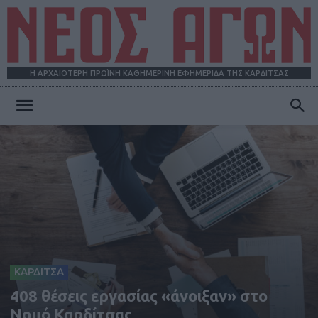
Η ΑΡΧΑΙΟΤΕΡΗ ΠΡΩΪΝΗ ΚΑΘΗΜΕΡΙΝΗ ΕΦΗΜΕΡΙΔΑ ΤΗΣ ΚΑΡΔΙΤΣΑΣ
ΝΕΟΣ
ΑΓΩΝ
ΚΑΡΔΙΤΣΑ
408 θέσεις εργασίας «άνοιξαν» στο
Νομό Καρδίτσας