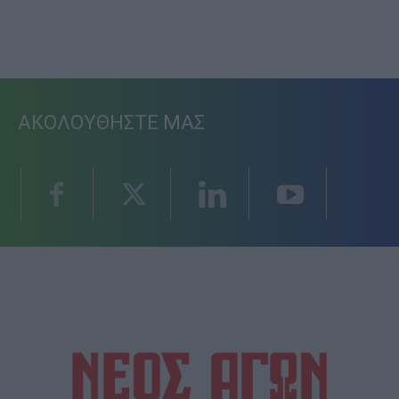
ΑΚΟΛΟΥΘΗΣΤΕ ΜΑΣ