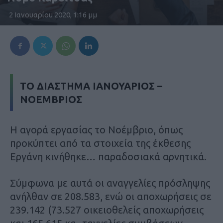
2 Ιανουαρίου 2020, 1:16 μμ
ΤΟ ΔΙΑΣΤΗΜΑ ΙΑΝΟΥΑΡΙΟΣ –
ΝΟΕΜΒΡΙΟΣ
Η αγορά εργασίας το Νοέμβριο, όπως
προκύπτει από τα στοιχεία της έκθεσης
Εργάνη κινήθηκε… παραδοσιακά αρνητικά.
Σύμφωνα με αυτά οι αναγγελίες πρόσληψης
ανήλθαν σε 208.583, ενώ οι αποχωρήσεις σε
239.142 (73.527 οικειοθελείς αποχωρήσεις