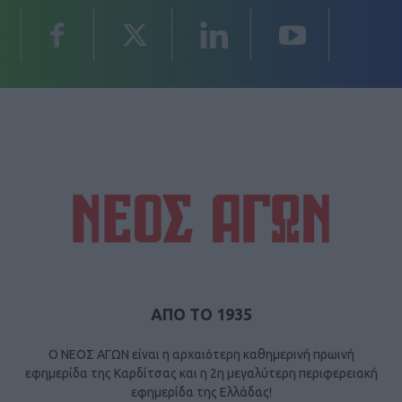
ΑΠΟ ΤΟ 1935
Ο ΝΕΟΣ ΑΓΩΝ είναι η αρχαιότερη καθημερινή πρωινή
εφημερίδα της Καρδίτσας και η 2η μεγαλύτερη περιφερειακή
εφημερίδα της Ελλάδας!