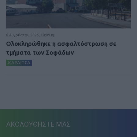
6 Αυγούστου 2026, 10:09 πμ
Ολοκληρώθηκε η ασφαλτόστρωση σε
τμήματα των Σοφάδων
ΚΑΡΔΙΤΣΑ
ΑΚΟΛΟΥΘΗΣΤΕ ΜΑΣ