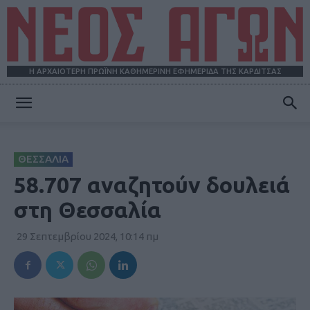
Η ΑΡΧΑΙΟΤΕΡΗ ΠΡΩΪΝΗ ΚΑΘΗΜΕΡΙΝΗ ΕΦΗΜΕΡΙΔΑ ΤΗΣ ΚΑΡΔΙΤΣΑΣ
ΝΕΟΣ
ΘΕΣΣΑΛΙΑ
ΑΓΩΝ
58.707 αναζητούν δουλειά
στη Θεσσαλία
29 Σεπτεμβρίου 2024, 10:14 πμ