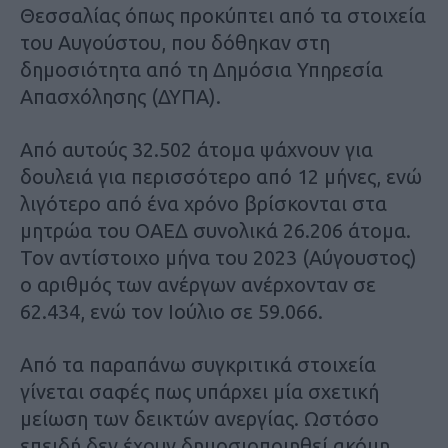
Θεσσαλίας όπως προκύπτει από τα στοιχεία
του Αυγούστου, που δόθηκαν στη
δημοσιότητα από τη Δημόσια Υπηρεσία
Απασχόλησης (ΔΥΠΑ).
Από αυτούς 32.502 άτομα ψάχνουν για
δουλειά για περισσότερο από 12 μήνες, ενώ
λιγότερο από ένα χρόνο βρίσκονται στα
μητρώα του ΟΑΕΔ συνολικά 26.206 άτομα.
Τον αντίστοιχο μήνα του 2023 (Αύγουστος)
ο αριθμός των ανέργων ανέρχονταν σε
62.434, ενώ τον Ιούλιο σε 59.066.
Από τα παραπάνω συγκριτικά στοιχεία
γίνεται σαφές πως υπάρχει μία σχετική
μείωση των δεικτών ανεργίας. Ωστόσο
επειδή δεν έχουν δημοσιοποιηθεί ακόμη