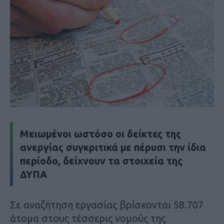
Μειωμένοι ωστόσο οι δείκτες της
ανεργίας συγκριτικά με πέρυσι την ίδια
περίοδο, δείχνουν τα στοιχεία της
ΔΥΠΑ
Σε αναζήτηση εργασίας βρίσκονται 58.707
άτομα στους τέσσερις νομούς της