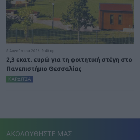
8 Αυγούστου 2026, 9:40 πμ
2,3 εκατ. ευρώ για τη φοιτητική στέγη στο
Πανεπιστήμιο Θεσσαλίας
ΚΑΡΔΙΤΣΑ
ΑΚΟΛΟΥΘΗΣΤΕ ΜΑΣ