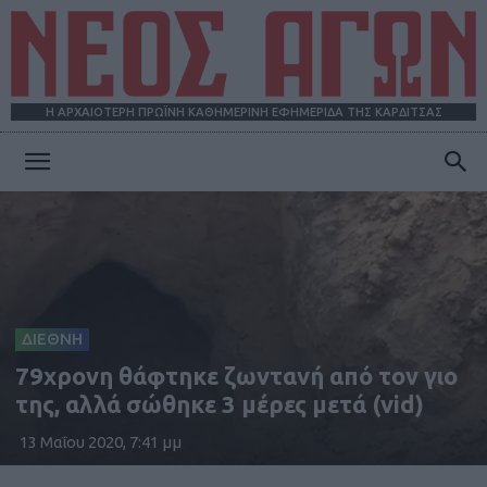
Η ΑΡΧΑΙΟΤΕΡΗ ΠΡΩΪΝΗ ΚΑΘΗΜΕΡΙΝΗ ΕΦΗΜΕΡΙΔΑ ΤΗΣ ΚΑΡΔΙΤΣΑΣ
ΝΕΟΣ
ΑΓΩΝ
ΔΙΕΘΝΗ
79χρονη θάφτηκε ζωντανή από τον γιο
της, αλλά σώθηκε 3 μέρες μετά (vid)
13 Μαΐου 2020, 7:41 μμ