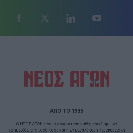
ΑΠΟ ΤΟ 1935
Ο ΝΕΟΣ ΑΓΩΝ είναι η αρχαιότερη καθημερινή πρωινή
εφημερίδα της Καρδίτσας και η 2η μεγαλύτερη περιφερειακή