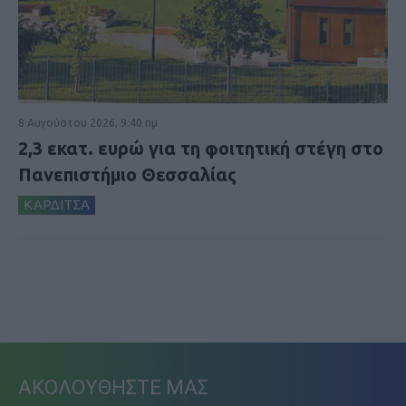
8 Αυγούστου 2026, 9:40 πμ
2,3 εκατ. ευρώ για τη φοιτητική στέγη στο
Πανεπιστήμιο Θεσσαλίας
ΚΑΡΔΙΤΣΑ
ΑΚΟΛΟΥΘΗΣΤΕ ΜΑΣ