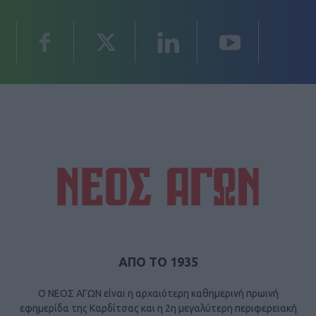
ΑΠΟ ΤΟ 1935
Ο ΝΕΟΣ ΑΓΩΝ είναι η αρχαιότερη καθημερινή πρωινή
εφημερίδα της Καρδίτσας και η 2η μεγαλύτερη περιφερειακή