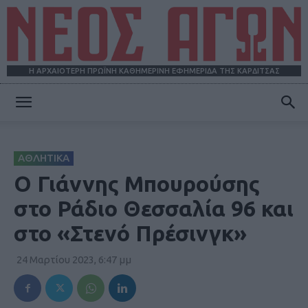
Η ΑΡΧΑΙΟΤΕΡΗ ΠΡΩΪΝΗ ΚΑΘΗΜΕΡΙΝΗ ΕΦΗΜΕΡΙΔΑ ΤΗΣ ΚΑΡΔΙΤΣΑΣ
ΝΕΟΣ
ΑΘΛΗΤΙΚΑ
ΑΓΩΝ
Ο Γιάννης Μπουρούσης
στο Ράδιο Θεσσαλία 96 και
στο «Στενό Πρέσινγκ»
24 Μαρτίου 2023, 6:47 μμ