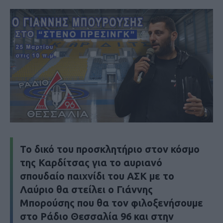
To δικό του προσκλητήριο στον κόσμο
της Καρδίτσας για το αυριανό
σπουδαίο παιχνίδι του ΑΣΚ με το
Λαύριο θα στείλει ο Γιάννης
Μπορούσης που θα τον φιλοξενήσουμε
στο Ράδιο Θεσσαλία 96 και στην