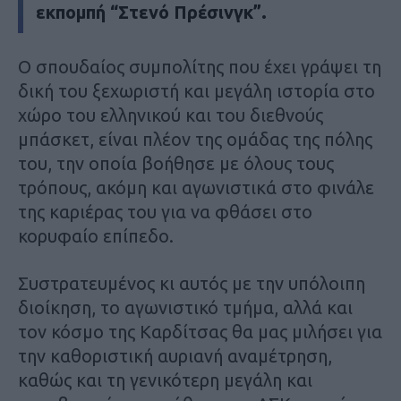
εκπομπή “Στενό Πρέσινγκ”.
Ο σπουδαίος συμπολίτης που έχει γράψει τη
δική του ξεχωριστή και μεγάλη ιστορία στο
χώρο του ελληνικού και του διεθνούς
μπάσκετ, είναι πλέον της ομάδας της πόλης
του, την οποία βοήθησε με όλους τους
τρόπους, ακόμη και αγωνιστικά στο φινάλε
της καριέρας του για να φθάσει στο
κορυφαίο επίπεδο.
Συστρατευμένος κι αυτός με την υπόλοιπη
διοίκηση, το αγωνιστικό τμήμα, αλλά και
τον κόσμο της Καρδίτσας θα μας μιλήσει για
την καθοριστική αυριανή αναμέτρηση,
καθώς και τη γενικότερη μεγάλη και