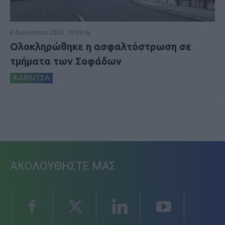
6 Αυγούστου 2026, 10:09 πμ
Ολοκληρώθηκε η ασφαλτόστρωση σε
τμήματα των Σοφάδων
ΚΑΡΔΙΤΣΑ
ΑΚΟΛΟΥΘΗΣΤΕ ΜΑΣ