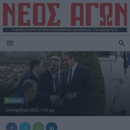
Η ΑΡΧΑΙΟΤΕΡΗ ΠΡΩΪΝΗ ΚΑΘΗΜΕΡΙΝΗ ΕΦΗΜΕΡΙΔΑ ΤΗΣ ΚΑΡΔΙΤΣΑΣ
ΝΕΟΣ
ΑΓΩΝ
ΕΛΛΑΔΑ
24 Απριλίου 2023, 1:35 μμ