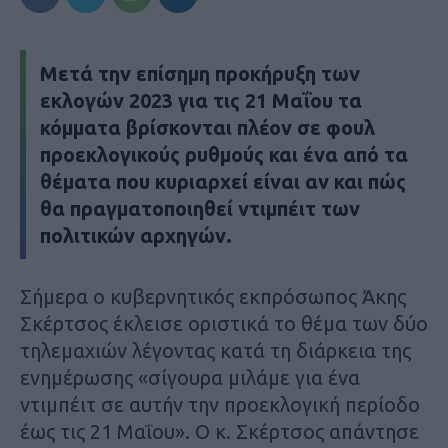
Μετά την επίσημη προκήρυξη των
εκλογών 2023 για τις 21 Μαΐου τα
κόμματα βρίσκονται πλέον σε φουλ
προεκλογικούς ρυθμούς και ένα από τα
θέματα που κυριαρχεί είναι αν και πώς
θα πραγματοποιηθεί ντιμπέιτ των
πολιτικών αρχηγών.
Σήμερα ο κυβερνητικός εκπρόσωπος Άκης
Σκέρτσος έκλεισε οριστικά το θέμα των δύο
τηλεμαχιών λέγοντας κατά τη διάρκεια της
ενημέρωσης «σίγουρα μιλάμε για ένα
ντιμπέιτ σε αυτήν την προεκλογική περίοδο
έως τις 21 Μαΐου». Ο κ. Σκέρτσος απάντησε