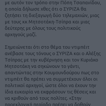
με αυτόν τον τρόπο στην Πόπη Τσαπανίδου,
η οποία δήλωσε χθες ότι ο ΣΥΡΙΖΑ θα
ζητήσει τη διεξαγωγή δύο τηλεμαχιών, μιας
με τους κκ Μητσοτάκη-Τσίπρα και μιας
δεύτερης με όλους τους πολιτικούς
αρχηγούς μαζί.
Σημειώνεται ότι στο θέμα του ντιμπέιτ
ανέβασε τους τόνους ο ΣΥΡΙΖΑ και ο Αλέξης
Τσίπρας με την κυβέρνηση και τον Κυριάκο
Μητσοτάκη να σηκώνουν το γάντι,
απαντώντας στην Κουμουνδούρου πως στο
ντιμπέιτ θα πρέπει να συμμετέχουν όλοι οι
πολιτικοί αρχηγοί, ώστε όλοι να έχουν την
ίδια ευκαιρία να εκφράσουν τις θέσεις και
να κριθούν από τους πολίτες. «Στην
προεκλογική περίοδο πρέπει να δοθούν