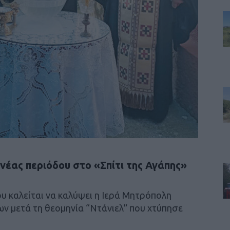
 νέας περιόδου στο «Σπίτι της Αγάπης»
υ καλείται να καλύψει η Ιερά Μητρόπολη
 μετά τη θεομηνία “Ντάνιελ” που χτύπησε