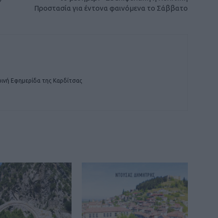
Προστασία για έντονα φαινόμενα το Σάββατο
ινή Εφημερίδα της Καρδίτσας