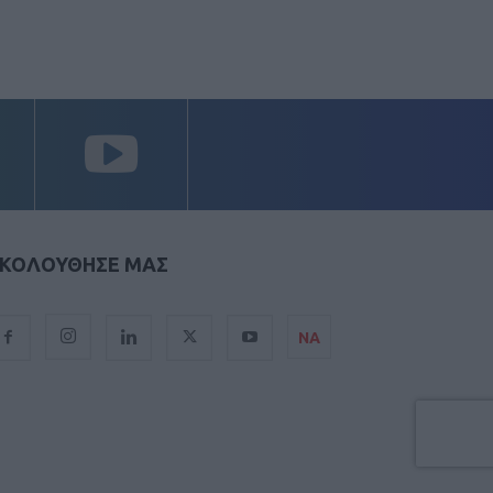
ΚΟΛΟΥΘΗΣΕ ΜΑΣ
ΝΑ