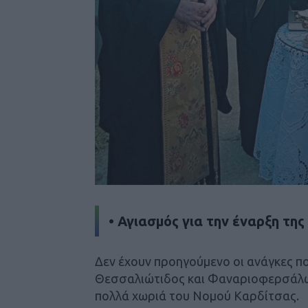
• Αγιασμός για την έναρξη της
Δεν έχουν προηγούμενο οι ανάγκες πο
Θεσσαλιώτιδος και Φαναριοφερσάλων
πολλά χωριά του Νομού Καρδίτσας.