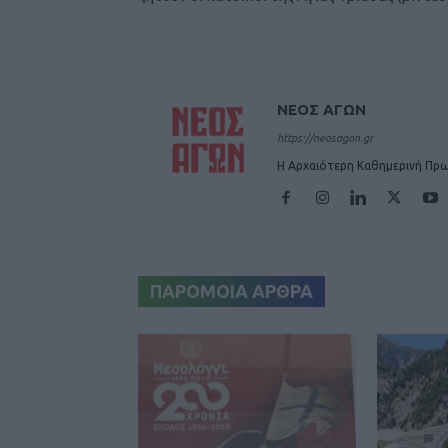
ΝΕΟΣ ΑΓΩΝ
https://neosagon.gr
Η Αρχαιότερη Καθημερινή Πρω
ΠΑΡΟΜΟΙΑ ΑΡΘΡΑ