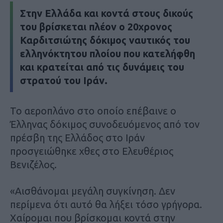
Στην Ελλάδα και κοντά στους δικούς
του βρίσκεται πλέον ο
20χρονος
Καρδιτσιώτης δόκιμος ναυτικός
του
ελληνόκτητου πλοίου που
κατελήφθη
και κρατείται από τις δυνάμεις του
στρατού του Ιράν
.
Το αεροπλάνο στο οποίο επέβαινε ο
Έλληνας δόκιμος συνοδευόμενος από τον
πρέσβη της Ελλάδος στο Ιράν
προσγειώθηκε χθες στο Ελευθέριος
Βενιζέλος.
«Αισθάνομαι μεγάλη συγκίνηση. Δεν
περίμενα ότι αυτό θα λήξει τόσο γρήγορα.
Χαίρομαι που βρίσκομαι κοντά στην