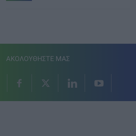
ΑΚΟΛΟΥΘΗΣΤΕ ΜΑΣ