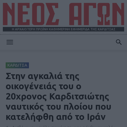
Η ΑΡΧΑΙΟΤΕΡΗ ΠΡΩΪΝΗ ΚΑΘΗΜΕΡΙΝΗ ΕΦΗΜΕΡΙΔΑ ΤΗΣ ΚΑΡΔΙΤΣΑΣ
ΝΕΟΣ
ΚΑΡΔΙΤΣΑ
ΑΓΩΝ
Στην αγκαλιά της
οικογένειάς του ο
20χρονος Καρδιτσιώτης
ναυτικός του πλοίου που
κατελήφθη από το Ιράν