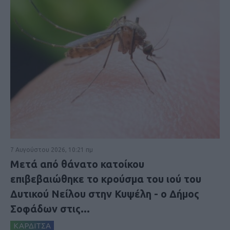
7 Αυγούστου 2026, 10:21 πμ
Μετά από θάνατο κατοίκου
επιβεβαιώθηκε το κρούσμα του ιού του
Δυτικού Νείλου στην Κυψέλη - ο Δήμος
Σοφάδων στις...
ΚΑΡΔΙΤΣΑ