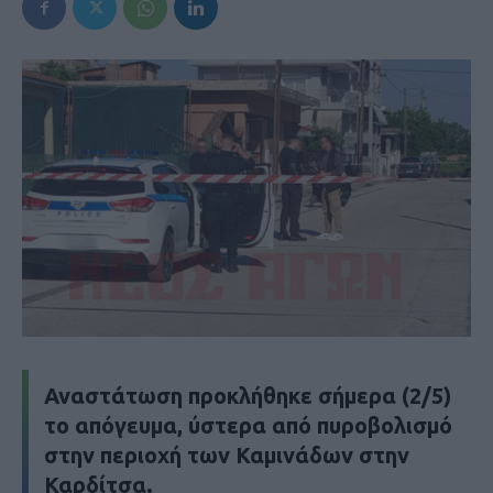
Αναστάτωση προκλήθηκε σήμερα (2/5)
το απόγευμα, ύστερα από πυροβολισμό
στην περιοχή των Καμινάδων στην
Καρδίτσα.