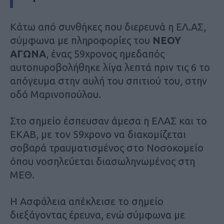
Κάτω από συνθήκες που διερευνά η ΕΛ.ΑΣ,
σύμφωνα με πληροφορίες του
ΝΕΟΥ
ΑΓΩΝΑ
, ένας 59χρονος ημεδαπός
αυτοπυροβολήθηκε λίγα λεπτά πριν τις 6 το
απόγευμα στην αυλή του σπιτιού του, στην
οδό Μαρινοπούλου.
Στο σημείο έσπευσαν άμεσα η ΕΛΑΣ και το
ΕΚΑΒ, με τον 59χρονο να διακομίζεται
σοβαρά τραυματισμένος στο Νοσοκομείο
όπου νοσηλεύεται διασωληνωμένος στη
ΜΕΘ.
Η Ασφάλεια απέκλεισε το σημείο
διεξάγοντας έρευνα, ενώ σύμφωνα με