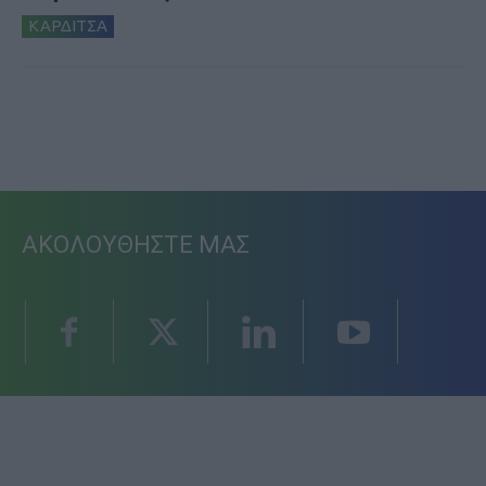
ΚΑΡΔΙΤΣΑ
ΑΚΟΛΟΥΘΗΣΤΕ ΜΑΣ