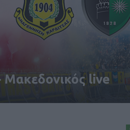
 Μακεδονικός live