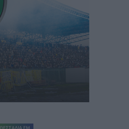
ΘΕΣΣΑΛΙΑ FM