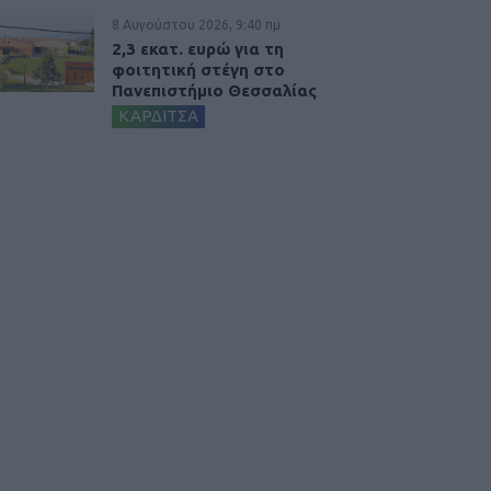
8 Αυγούστου 2026, 9:40 πμ
2,3 εκατ. ευρώ για τη
φοιτητική στέγη στο
Πανεπιστήμιο Θεσσαλίας
ΚΑΡΔΙΤΣΑ