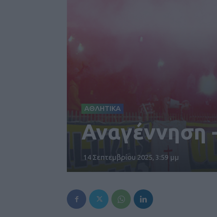
ΑΘΛΗΤΙΚΑ
Αναγέννηση -
14 Σεπτεμβρίου 2025, 3:59 μμ