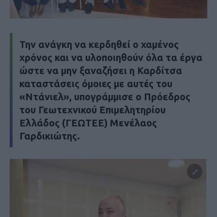
Την ανάγκη να κερδηθεί ο χαμένος
χρόνος και να υλοποιηθούν όλα τα έργα
ώστε να μην ξαναζήσει η Καρδίτσα
καταστάσεις όμοιες με αυτές του
«Ντάνιελ», υπογράμμισε ο Πρόεδρος
του Γεωτεχνικού Επιμελητηρίου
Ελλάδος (ΓΕΩΤΕΕ) Μενέλαος
Γαρδικιώτης.