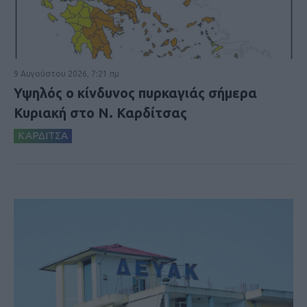
9 Αυγούστου 2026, 7:21 πμ
Υψηλός ο κίνδυνος πυρκαγιάς σήμερα
Κυριακή στο Ν. Καρδίτσας
ΚΑΡΔΙΤΣΑ