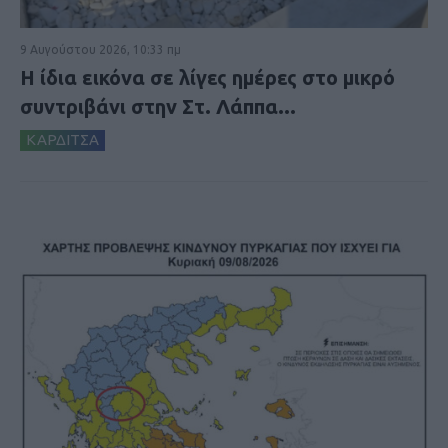
9 Αυγούστου 2026, 10:33 πμ
Η ίδια εικόνα σε λίγες ημέρες στο μικρό
συντριβάνι στην Στ. Λάππα...
ΚΑΡΔΙΤΣΑ