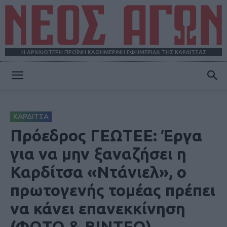
Η ΑΡΧΑΙΟΤΕΡΗ ΠΡΩΪΝΗ ΚΑΘΗΜΕΡΙΝΗ ΕΦΗΜΕΡΙΔΑ ΤΗΣ ΚΑΡΔΙΤΣΑΣ
ΝΕΟΣ
ΚΑΡΔΙΤΣΑ
ΑΓΩΝ
Πρόεδρος ΓΕΩΤΕΕ: Έργα
για να μην ξαναζήσει η
Καρδίτσα «Ντάνιελ», ο
πρωτογενής τομέας πρέπει
να κάνει επανεκκίνηση
(ΦΩΤΟ & ΒΙΝΤΕΟ)