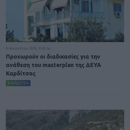
8 Αυγούστου 2026, 9:42 πμ
Προχωρούν οι διαδικασίες για την
ανάθεση του masterplan της ΔΕΥΑ
Καρδίτσας
ΚΑΡΔΙΤΣΑ