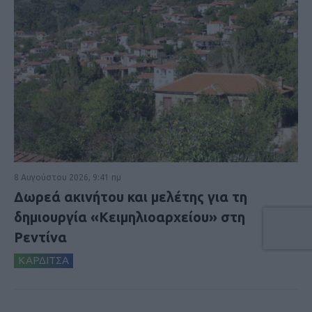
8 Αυγούστου 2026, 9:41 πμ
Δωρεά ακινήτου και μελέτης για τη
δημιουργία «Κειμηλιοαρχείου» στη
Ρεντίνα
ΚΑΡΔΙΤΣΑ