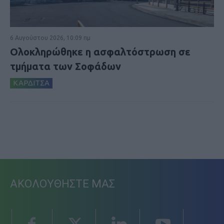
6 Αυγούστου 2026, 10:09 πμ
Ολοκληρώθηκε η ασφαλτόστρωση σε
τμήματα των Σοφάδων
ΚΑΡΔΙΤΣΑ
ΑΚΟΛΟΥΘΗΣΤΕ ΜΑΣ