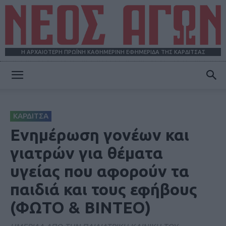
Η ΑΡΧΑΙΟΤΕΡΗ ΠΡΩΪΝΗ ΚΑΘΗΜΕΡΙΝΗ ΕΦΗΜΕΡΙΔΑ ΤΗΣ ΚΑΡΔΙΤΣΑΣ
ΝΕΟΣ
ΚΑΡΔΙΤΣΑ
ΑΓΩΝ
Ενημέρωση γονέων και
γιατρών για θέματα
υγείας που αφορούν τα
παιδιά και τους εφήβους
(ΦΩΤΟ & ΒΙΝΤΕΟ)