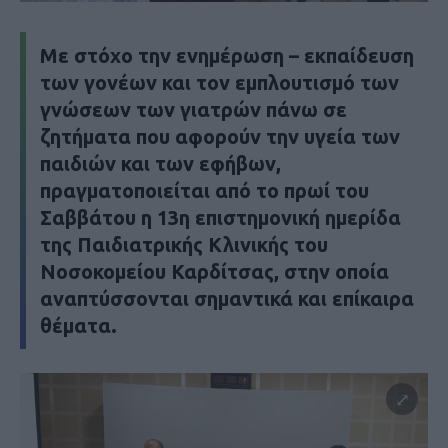
Με στόχο την ενημέρωση – εκπαίδευση
των γονέων και τον εμπλουτισμό των
γνώσεων των γιατρών πάνω σε
ζητήματα που αφορούν την υγεία των
παιδιών και των εφήβων,
πραγματοποιείται από το πρωί του
Σαββάτου η 13η επιστημονική ημερίδα
της Παιδιατρικής Κλινικής του
Νοσοκομείου Καρδίτσας, στην οποία
αναπτύσσονται σημαντικά και επίκαιρα
θέματα.