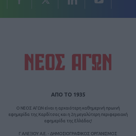
ΑΠΟ ΤΟ 1935
Ο ΝΕΟΣ ΑΓΩΝ είναι η αρχαιότερη καθημερινή πρωινή
εφημερίδα της Καρδίτσας και η 2η μεγαλύτερη περιφερειακή
εφημερίδα της Ελλάδας!
Γ ΑΛΕΞΙΟΥ Α.Ε. - ΔΗΜΟΣΙΟΓΡΑΦΙΚΟΣ ΟΡΓΑΝΙΣΜΟΣ