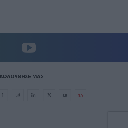
ΚΟΛΟΥΘΗΣΕ ΜΑΣ
ΝΑ