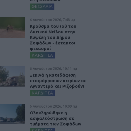
ΘΕΣΣΑΛΙΑ
6 Αυγούστου 2026, 7:48 μμ
Κρούσμα του ιού του
Δυτικού Νείλου στην
Κυψέλη του Δήμου
Σοφάδων - έκτακτοι
ψεκασμοί
ΚΑΡΔΙΤΣΑ
6 Αυγούστου 2026, 10:11 πμ
Ξεκινά η κατεδάφιση
ετοιμόρροπων κτιρίων σε
Αγναντερό και Ριζοβούνι
ΚΑΡΔΙΤΣΑ
6 Αυγούστου 2026, 10:09 πμ
Ολοκληρώθηκε η
ασφαλτόστρωση σε
τμήματα των Σοφάδων
ΚΑΡΔΙΤΣΑ