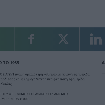
 ΤΟ 1935
Α
ΟΣ ΑΓΩΝ είναι η αρχαιότερη καθημερινή πρωινή εφημερίδα
Καρδίτσας και η 2η μεγαλύτερη περιφερειακή εφημερίδα
Ελλάδας!
ΕΞΙΟΥ Α.Ε. - ΔΗΜΟΣΙΟΓΡΑΦΙΚΟΣ ΟΡΓΑΝΙΣΜΟΣ
ΓΕΜΗ: 19103931000