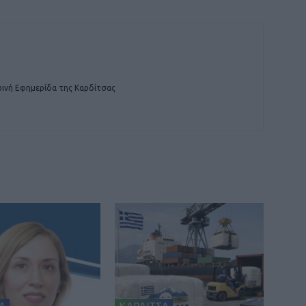
ινή Εφημερίδα της Καρδίτσας
Α
ΚΑΡΔΙΤΣΑ