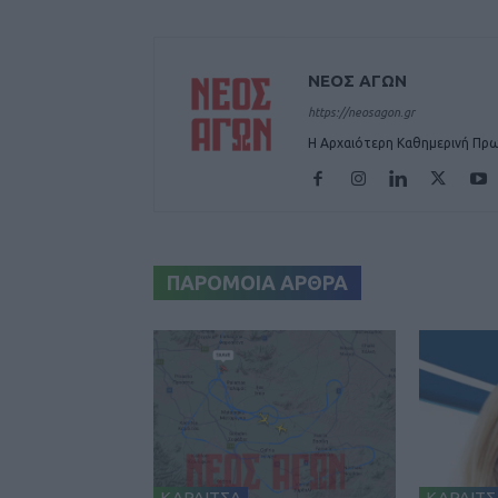
ΝΕΟΣ ΑΓΩΝ
https://neosagon.gr
Η Αρχαιότερη Καθημερινή Πρω
ΠΑΡΟΜΟΙΑ ΑΡΘΡΑ
ΚΑΡΔΙΤΣΑ
ΚΑΡΔΙΤΣ