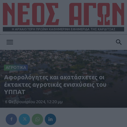
Η ΑΡΧΑΙΟΤΕΡΗ ΠΡΩΪΝΗ ΚΑΘΗΜΕΡΙΝΗ ΕΦΗΜΕΡΙΔΑ ΤΗΣ ΚΑΡΔΙΤΣΑΣ
ΝΕΟΣ
ΑΓΡΟΤΙΚΑ
ΑΓΩΝ
Αφορολόγητες και ακατάσχετες οι
έκτακτες αγροτικές ενισχύσεις του
ΥΠΠΑΤ
6 Φεβρουαρίου 2024, 12:20 μμ