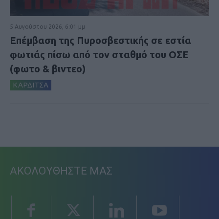
5 Αυγούστου 2026, 6:01 μμ
Επέμβαση της Πυροσβεστικής σε εστία
φωτιάς πίσω από τον σταθμό του ΟΣΕ
(φωτο & βιντεο)
ΚΑΡΔΙΤΣΑ
ΑΚΟΛΟΥΘΗΣΤΕ ΜΑΣ