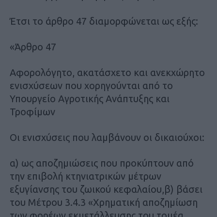
Έτσι το άρθρο 47 διαμορφώνεται ως εξής:
«Άρθρο 47
Αφορολόγητο, ακατάσχετο και ανεκχώρητο
ενισχύσεων που χορηγούνται από το
Υπουργείο Αγροτικής Ανάπτυξης και
Τροφίμων
Οι ενισχύσεις που λαμβάνουν οι δικαιούχοι:
α) ως αποζημιώσεις που προκύπτουν από
την επιβολή κτηνιατρικών μέτρων
εξυγίανσης του ζωικού κεφαλαίου,β) βάσει
του Μέτρου 3.4.3 «Χρηματική αποζημίωση
των φορέων εκμετάλλευσης του τομέα