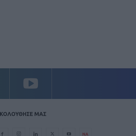
ΚΟΛΟΥΘΗΣΕ ΜΑΣ
ΝΑ