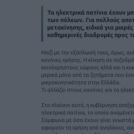
Τα ηλεκτρικά πατίνια έχουν μ
των πόλεων. Για πολλούς απο
μετακίνησης, ειδικά για μικρέ
καθημερινές διαδρομές προς τ
Μαζί με την εξάπλωσή τους, όμως, αυ
κανόνες χρήσης. Η κίνηση σε πεζοδρό
κοινόχρηστους χώρους αλλά και η κυ
μερικά μόνο από τα ζητήματα που έχο
μικροκινητικότητα στην Ελλάδα.
Τι αλλάζει στους κανόνες για τα ηλεκτ
Στο πλαίσιο αυτό, η κυβέρνηση επεξε
ηλεκτρικά πατίνια, το οποίο αναμένε
Σύμφωνα με όσα έχουν γίνει γνωστά μ
αφορούν τη χρήση από ανηλίκους, αυ