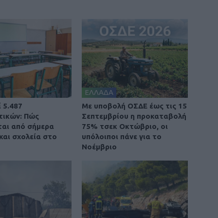
ΕΛΛΑΔΑ
 5.487
Με υποβολή ΟΣΔΕ έως τις 15
τικών: Πώς
Σεπτεμβρίου η προκαταβολή
αι από σήμερα
75% τσεκ Οκτώβριο, οι
και σχολεία στο
υπόλοιποι πάνε για το
Νοέμβριο