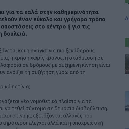
πει για τα καλά στην καθημερινότητα
Α
τελούν έναν εύκολο και γρήγορο τρόπο
ς αποστάσεις στο κέντρο ή για τις
η δουλειά.
ξάνεται και η ανάγκη για πιο ξεκάθαρους
μια, η χρήση χωρίς κράνος, η στάθμευση σε
κλοφορία σε δρόμους με αυξημένη κίνηση είναι
υν ανοίξει τη συζήτηση γύρω από τη
ρικά πατίνια;
ργάζεται νέο νομοθετικό πλαίσιο για τα
ται να τεθεί σύντομα σε δημόσια διαβούλευση.
έχρι στιγμής, εξετάζονται αλλαγές που
στηρότεροι έλεγχοι αλλά και η υποχρεωτική