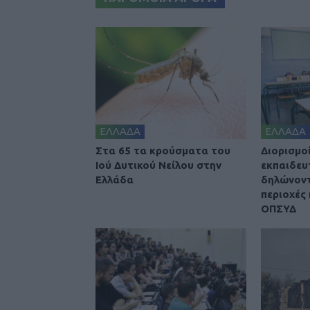
ΕΛΛΑΔΑ
ΕΛΛΑΔΑ
Στα 65 τα κρούσματα του
Διορισμοί
Ιού Δυτικού Νείλου στην
εκπαιδευ
Ελλάδα
δηλώνοντ
περιοχές 
ΟΠΣΥΔ