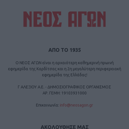
ΑΠΟ ΤΟ 1935
Ο ΝΕΟΣ ΑΓΩΝ είναι η αρχαιότερη καθημερινή πρωινή
εφημερίδα της Καρδίτσας και η 2η μεγαλύτερη περιφερειακή
εφημερίδα της Ελλάδας!
Γ ΑΛΕΞΙΟΥ Α.Ε. - ΔΗΜΟΣΙΟΓΡΑΦΙΚΟΣ ΟΡΓΑΝΙΣΜΟΣ
ΑΡ. ΓΕΜΗ: 19103931000
Επικοινωνία:
info@neosagon.gr
ΑΚΟΛΟΥΘΗΣΕ ΜΑΣ