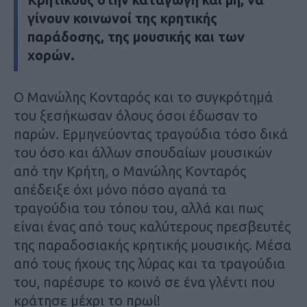
γίνουν κοινωνοί της κρητικής
παράδοσης, της μουσικής και των
χορών.
Ο Μανώλης Κονταρός και το συγκρότημά
του ξεσήκωσαν όλους όσοι έδωσαν το
παρών. Ερμηνεύοντας τραγούδια τόσο δικά
του όσο και άλλων σπουδαίων μουσικών
από την Κρήτη, ο Μανώλης Κονταρός
απέδειξε όχι μόνο πόσο αγαπά τα
τραγούδια του τόπου του, αλλά και πως
είναι ένας από τους καλύτερους πρεσβευτές
της παραδοσιακής κρητικής μουσικής. Μέσα
από τους ήχους της λύρας και τα τραγούδια
του, παρέσυρε το κοινό σε ένα γλέντι που
κράτησε μέχρι το πρωί!