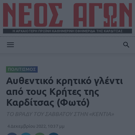
Η ΑΡΧΑΙΟΤΕΡΗ ΠΡΩΪΝΗ ΚΑΘΗΜΕΡΙΝΗ ΕΦΗΜΕΡΙΔΑ ΤΗΣ ΚΑΡΔΙΤΣΑΣ
ΝΕΟΣ
ΠΟΛΙΤΙΣΜΟΣ
ΑΓΩΝ
Αυθεντικό κρητικό γλέντι
από τους Κρήτες της
Καρδίτσας (Φωτό)
ΤΟ ΒΡΑΔΥ ΤΟΥ ΣΑΒΒΑΤΟΥ ΣΤΗΝ «ΚΕΝΤΙΑ»
4 Δεκεμβρίου 2022, 10:37 μμ