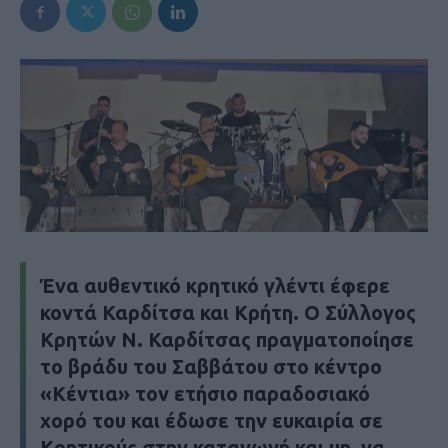
Ένα αυθεντικό κρητικό γλέντι έφερε
κοντά Καρδίτσα και Κρήτη. Ο Σύλλογος
Κρητών Ν. Καρδίτσας πραγματοποίησε
το βράδυ του Σαββάτου στο κέντρο
«Κέντια» τον ετήσιο παραδοσιακό
χορό του και έδωσε την ευκαιρία σε
Κρητικούς στην καταγωγή και μη, να