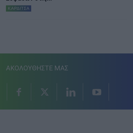
ΚΑΡΔΙΤΣΑ
ΑΚΟΛΟΥΘΗΣΤΕ ΜΑΣ