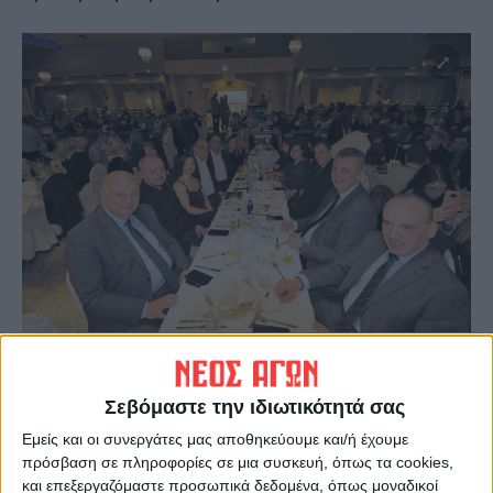
Σεβόμαστε την ιδιωτικότητά σας
Εμείς και οι συνεργάτες μας αποθηκεύουμε και/ή έχουμε
πρόσβαση σε πληροφορίες σε μια συσκευή, όπως τα cookies,
και επεξεργαζόμαστε προσωπικά δεδομένα, όπως μοναδικοί