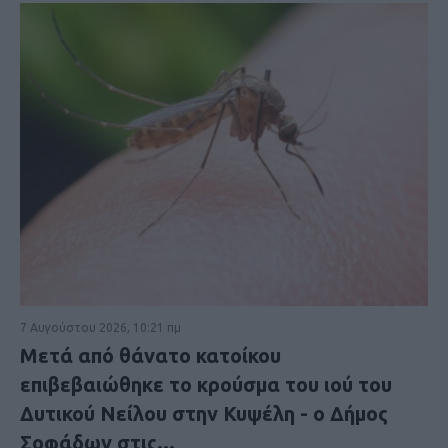
7 Αυγούστου 2026, 10:21 πμ
Μετά από θάνατο κατοίκου
επιβεβαιώθηκε το κρούσμα του ιού του
Δυτικού Νείλου στην Κυψέλη - ο Δήμος
Σοφάδων στις...