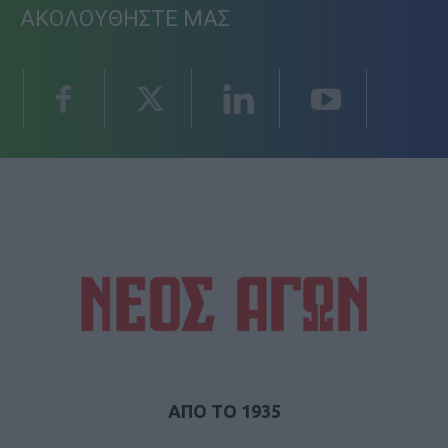
ΑΚΟΛΟΥΘΗΣΤΕ ΜΑΣ
ΑΠΟ ΤΟ 1935