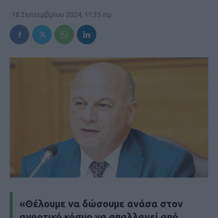
18 Σεπτεμβρίου 2024, 11:35 πμ
«Θέλουμε να δώσουμε ανάσα στον
αγροτικό κόσμο να απαλλαγεί από