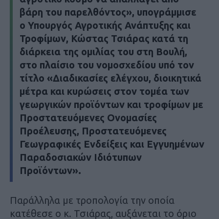
βάρη του παρελθόντος», υπογράμμισε
ο Υπουργός Αγροτικής Ανάπτυξης και
Τροφίμων, Κώστας Τσιάρας κατά τη
διάρκεια της ομιλίας του στη Βουλή,
στο πλαίσιο του νομοσχεδίου υπό τον
τίτλο «Διαδικασίες ελέγχου, διοικητικά
μέτρα και κυρώσεις στον τομέα των
γεωργικών προϊόντων και τροφίμων με
Προστατευόμενες Ονομασίες
Προέλευσης, Προστατευόμενες
Γεωγραφικές Ενδείξεις και Εγγυημένων
Παραδοσιακών Ιδιότυπων
Προϊόντων».
Παράλληλα με τροπολογία την οποία
κατέθεσε ο κ. Τσιάρας, αυξάνεται το όριο