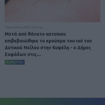
7 Αυγούστου 2026, 10:21 πμ
Μετά από θάνατο κατοίκου
επιβεβαιώθηκε το κρούσμα του ιού του
Δυτικού Νείλου στην Κυψέλη - ο Δήμος
Σοφάδων στις...
ΚΑΡΔΙΤΣΑ