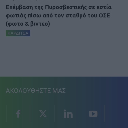
Επέμβαση της Πυροσβεστικής σε εστία
φωτιάς πίσω από τον σταθμό του ΟΣΕ
(φωτο & βιντεο)
ΚΑΡΔΙΤΣΑ
ΑΚΟΛΟΥΘΗΣΤΕ ΜΑΣ