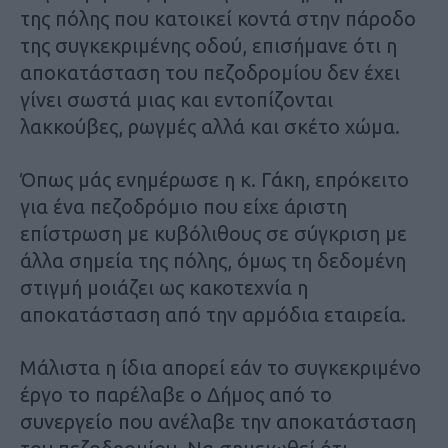
της πόλης που κατοικεί κοντά στην πάροδο
της συγκεκριμένης οδού, επισήμανε ότι η
αποκατάσταση του πεζοδρομίου δεν έχει
γίνει σωστά μιας και εντοπίζονται
λακκούβες, ρωγμές αλλά και σκέτο χώμα.
Όπως μάς ενημέρωσε η κ. Γάκη, επρόκειτο
για ένα πεζοδρόμιο που είχε άριστη
επίστρωση με κυβόλιθους σε σύγκριση με
άλλα σημεία της πόλης, όμως τη δεδομένη
στιγμή μοιάζει ως κακοτεχνία η
αποκατάσταση από την αρμόδια εταιρεία.
Μάλιστα η ίδια απορεί εάν το συγκεκριμένο
έργο το παρέλαβε ο Δήμος από το
συνεργείο που ανέλαβε την αποκατάσταση