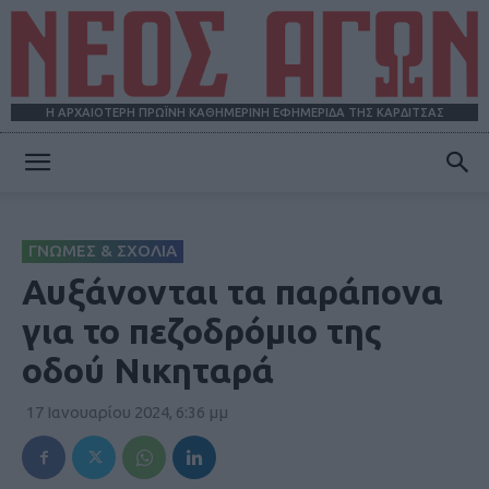
Η ΑΡΧΑΙΟΤΕΡΗ ΠΡΩΪΝΗ ΚΑΘΗΜΕΡΙΝΗ ΕΦΗΜΕΡΙΔΑ ΤΗΣ ΚΑΡΔΙΤΣΑΣ
ΝΕΟΣ
ΓΝΩΜΕΣ & ΣΧΟΛΙΑ
ΑΓΩΝ
Αυξάνονται τα παράπονα
για το πεζοδρόμιο της
οδού Νικηταρά
17 Ιανουαρίου 2024, 6:36 μμ