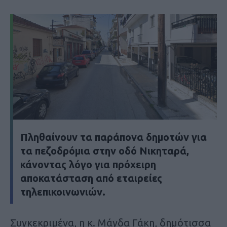
Πληθαίνουν τα παράπονα δημοτών για
τα πεζοδρόμια στην οδό Νικηταρά,
κάνοντας λόγο για πρόχειρη
αποκατάσταση από εταιρείες
τηλεπικοινωνιών.
Συγκεκριμένα, η κ. Μάγδα Γάκη, δημότισσα