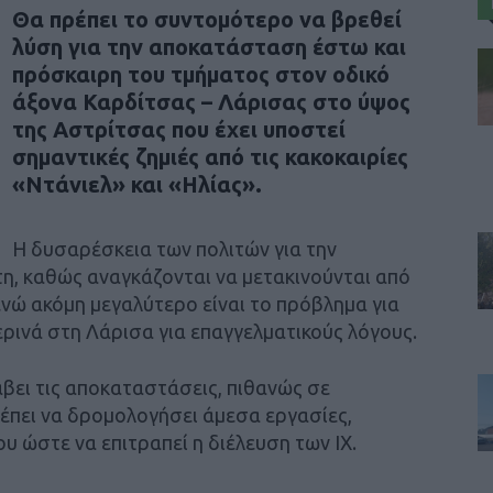
Θα πρέπει το συντομότερο να βρεθεί
λύση για την αποκατάσταση έστω και
πρόσκαιρη του τμήματος στον οδικό
άξονα Καρδίτσας – Λάρισας στο ύψος
της Αστρίτσας που έχει υποστεί
σημαντικές ζημιές από τις κακοκαιρίες
«Ντάνιελ» και «Ηλίας».
Η δυσαρέσκεια των πολιτών για την
τη, καθώς αναγκάζονται να μετακινούνται από
νώ ακόμη μεγαλύτερο είναι το πρόβλημα για
ρινά στη Λάρισα για επαγγελματικούς λόγους.
άβει τις αποκαταστάσεις, πιθανώς σε
ρέπει να δρομολογήσει άμεσα εργασίες,
 ώστε να επιτραπεί η διέλευση των ΙΧ.