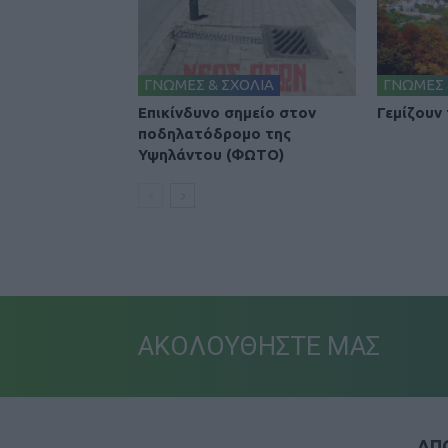
ΓΝΩΜΕΣ & ΣΧΟΛΙΑ
ΓΝΩΜΕΣ 
Επικίνδυνο σημείο στον
Γεμίζουν
ποδηλατόδρομο της
Υψηλάντου (ΦΩΤΟ)
ΑΚΟΛΟΥΘΗΣΤΕ ΜΑΣ
ΑΠΟ