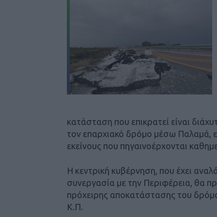
κατάσταση που επικρατεί είναι διάχυ
τον επαρχιακό δρόμο μέσω Παλαμά, ε
εκείνους που πηγαινοέρχονται καθημε
Η κεντρική κυβέρνηση, που έχει αναλ
συνεργασία με την Περιφέρεια, θα π
πρόχειρης αποκατάστασης του δρόμου
Κ.Π.