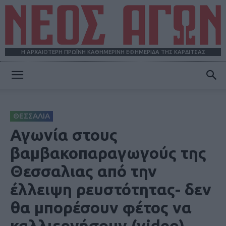
Η ΑΡΧΑΙΟΤΕΡΗ ΠΡΩΪΝΗ ΚΑΘΗΜΕΡΙΝΗ ΕΦΗΜΕΡΙΔΑ ΤΗΣ ΚΑΡΔΙΤΣΑΣ
ΝΕΟΣ
ΘΕΣΣΑΛΙΑ
ΑΓΩΝ
Αγωνία στους
βαμβακοπαραγωγούς της
Θεσσαλιας από την
έλλειψη ρευστότητας- δεν
θα μπορέσουν φέτος να
καλλιεργήσουν (video)