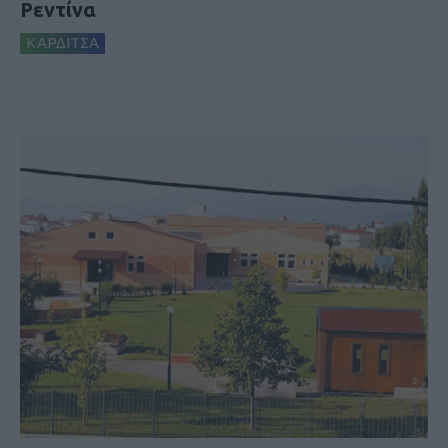
Ρεντίνα
ΚΑΡΔΙΤΣΑ