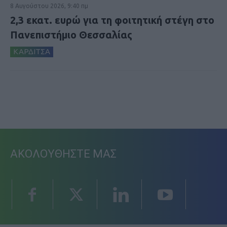
8 Αυγούστου 2026, 9:40 πμ
2,3 εκατ. ευρώ για τη φοιτητική στέγη στο
Πανεπιστήμιο Θεσσαλίας
ΚΑΡΔΙΤΣΑ
ΑΚΟΛΟΥΘΗΣΤΕ ΜΑΣ