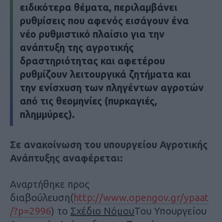
ειδικότερα θέματα, περιλαμβάνει
ρυθμίσεις που αφενός εισάγουν ένα
νέο ρυθμιστικό πλαίσιο για την
ανάπτυξη της αγροτικής
δραστηριότητας και αφετέρου
ρυθμίζουν λειτουργικά ζητήματα και
την ενίσχυση των πληγέντων αγροτών
από τις θεομηνίες (πυρκαγιές,
πλημμύρες).
Σε ανακοίνωση του υπουργείου Αγροτικής
Ανάπτυξης αναφέρεται:
Αναρτήθηκε προς
διαβούλευση(
http://www.opengov.gr/ypaat
/?p=2996
) το
Σχέδιο Νόμου
Του Υπουργείου