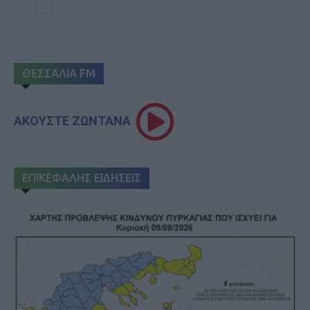
ΘΕΣΣΑΛΙΑ FM
ΑΚΟΥΣΤΕ ΖΩΝΤΑΝΑ
ΕΠΙΚΕΦΑΛΗΣ ΕΙΔΗΣΕΙΣ