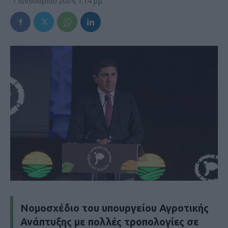
7 Ιανουαρίου 2024, 1:14 μμ
Νομοσχέδιο του υπουργείου Αγροτικής
Ανάπτυξης με πολλές τροπολογίες σε