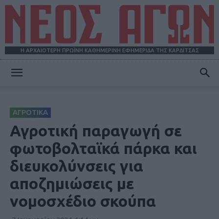
Η ΑΡΧΑΙΟΤΕΡΗ ΠΡΩΪΝΗ ΚΑΘΗΜΕΡΙΝΗ ΕΦΗΜΕΡΙΔΑ ΤΗΣ ΚΑΡΔΙΤΣΑΣ
ΝΕΟΣ
ΑΓΡΟΤΙΚΑ
ΑΓΩΝ
Αγροτική παραγωγή σε
φωτοβολταϊκά πάρκα και
διευκολύνσεις για
αποζημιώσεις με
νομοσχέδιο σκούπα