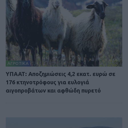
ΑΓΡΟΤΙΚΑ
ΥΠΑΑΤ: Αποζημιώσεις 4,2 εκατ. ευρώ σε
176 κτηνοτρόφους για ευλογιά
αιγοπροβάτων και αφθώδη πυρετό