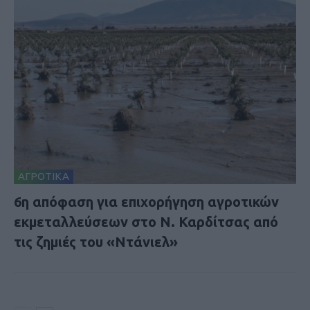
ΑΓΡΟΤΙΚΑ
6η απόφαση για επιχορήγηση αγροτικών
εκμεταλλεύσεων στο Ν. Καρδίτσας από
τις ζημιές του «Ντάνιελ»