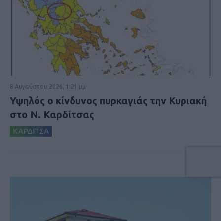
8 Αυγούστου 2026, 1:21 μμ
Υψηλός ο κίνδυνος πυρκαγιάς την Κυριακή
στο Ν. Καρδίτσας
ΚΑΡΔΙΤΣΑ