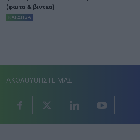
(φωτο & βιντεο)
ΚΑΡΔΙΤΣΑ
ΑΚΟΛΟΥΘΗΣΤΕ ΜΑΣ