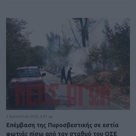
5 Αυγούστου 2026, 6:01 μμ
Επέμβαση της Πυροσβεστικής σε εστία
φωτιάς πίσω από τον σταθμό του ΟΣΕ