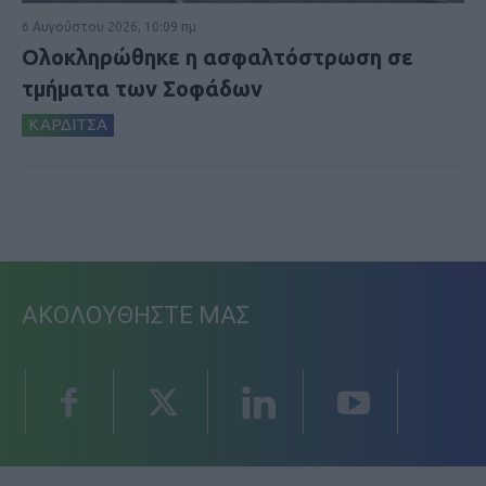
6 Αυγούστου 2026, 10:09 πμ
Ολοκληρώθηκε η ασφαλτόστρωση σε
τμήματα των Σοφάδων
ΚΑΡΔΙΤΣΑ
ΑΚΟΛΟΥΘΗΣΤΕ ΜΑΣ