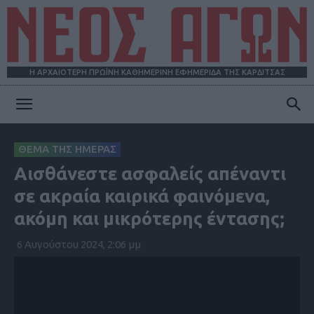
Η ΑΡΧΑΙΟΤΕΡΗ ΠΡΩΪΝΗ ΚΑΘΗΜΕΡΙΝΗ ΕΦΗΜΕΡΙΔΑ ΤΗΣ ΚΑΡΔΙΤΣΑΣ
ΝΕΟΣ
ΘΕΜΑ ΤΗΣ ΗΜΕΡΑΣ
Αισθάνεστε ασφαλείς απέναντι
ΑΓΩΝ
σε ακραία καιρικά φαινόμενα,
ακόμη και μικρότερης έντασης;
6 Αυγούστου 2024, 2:06 μμ