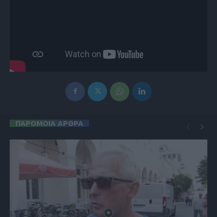
ΠΑΡΟΜΟΙΑ ΑΡΘΡΑ