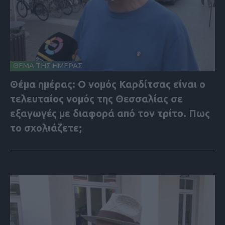
ΘΕΜΑ ΤΗΣ ΗΜΕΡΑΣ
Θέμα ημέρας: Ο νομός Καρδίτσας είναι ο
τελευταίος νομός της Θεσσαλίας σε
εξαγωγές με διαφορά από τον τρίτο. Πως
το σχολιάζετε;