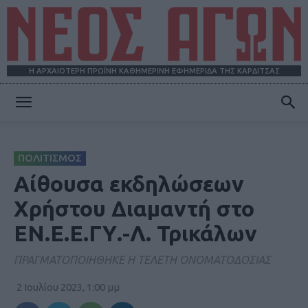
Η ΑΡΧΑΙΟΤΕΡΗ ΠΡΩΪΝΗ ΚΑΘΗΜΕΡΙΝΗ ΕΦΗΜΕΡΙΔΑ ΤΗΣ ΚΑΡΔΙΤΣΑΣ
ΝΕΟΣ
ΠΟΛΙΤΙΣΜΟΣ
ΑΓΩΝ
Αίθουσα εκδηλώσεων
Χρήστου Διαμαντή στο
ΕΝ.Ε.Ε.ΓΥ.-Λ. Τρικάλων
ΠΡΑΓΜΑΤΟΠΟΙΗΘΗΚΕ Η ΤΕΛΕΤΗ ΟΝΟΜΑΤΟΔΟΣΙΑΣ
2 Ιουλίου 2023, 1:00 μμ