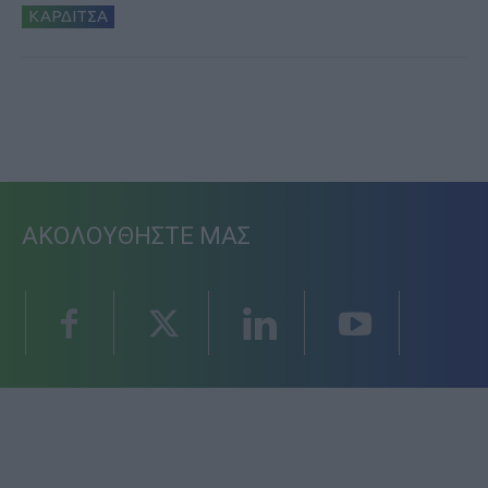
ΚΑΡΔΙΤΣΑ
ΑΚΟΛΟΥΘΗΣΤΕ ΜΑΣ