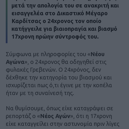
μετά την απολογία του σε ανακριτή και
εισαγγελέα στο Δικαστικό Μέγαρο
Καρδίτσας ο 24χρονος τον οποίο
κατήγγειλε για βιαιοπραγία και βιασμό
17χρονη πρώην σύντροφός του.
Σύμφωνα με πληροφορίες του «
Νέου
Αγώνα
», ο 24χρονος θα οδηγηθεί στις
φυλακές Γρεβενών. O 24χρόνος, δεν
δέχθηκε την κατηγορία του βιασμού και
ισχυρίζεται πως ό,τι έγινε με την κοπέλα
ήταν με τη συναίνεσή της.
Να θυμίσουμε, όπως είχε καταγράψει σε
ρεπορτάζ ο «
Νέος Αγών
», ότι η 17χρονη
είχε καταγγείλει στην αστυνομία πριν λίγες