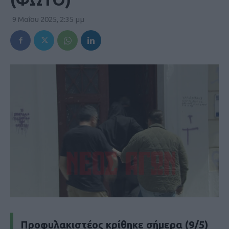
9 Μαΐου 2025, 2:35 μμ
Προφυλακιστέος κρίθηκε σήμερα (9/5)