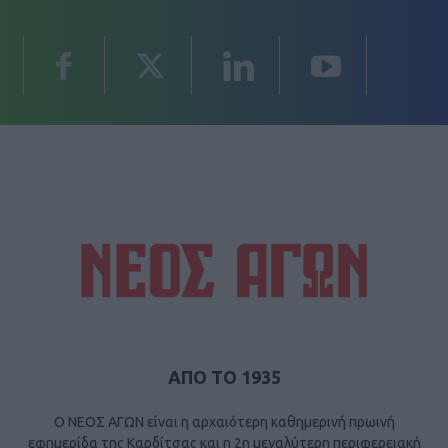
ΑΠΟ ΤΟ 1935
Ο ΝΕΟΣ ΑΓΩΝ είναι η αρχαιότερη καθημερινή πρωινή
εφημερίδα της Καρδίτσας και η 2η μεγαλύτερη περιφερειακή