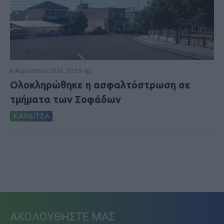
6 Αυγούστου 2026, 10:09 πμ
Ολοκληρώθηκε η ασφαλτόστρωση σε
τμήματα των Σοφάδων
ΚΑΡΔΙΤΣΑ
ΑΚΟΛΟΥΘΗΣΤΕ ΜΑΣ