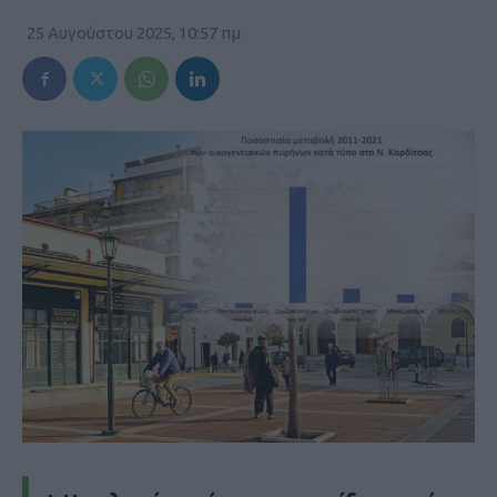
25 Αυγούστου 2025, 10:57 πμ