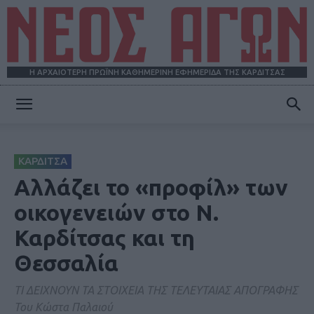
Η ΑΡΧΑΙΟΤΕΡΗ ΠΡΩΪΝΗ ΚΑΘΗΜΕΡΙΝΗ ΕΦΗΜΕΡΙΔΑ ΤΗΣ ΚΑΡΔΙΤΣΑΣ
ΝΕΟΣ
ΚΑΡΔΙΤΣΑ
ΑΓΩΝ
Αλλάζει το «προφίλ» των
οικογενειών στο Ν.
Καρδίτσας και τη
Θεσσαλία
ΤΙ ΔΕΙΧΝΟΥΝ ΤΑ ΣΤΟΙΧΕΙΑ ΤΗΣ ΤΕΛΕΥΤΑΙΑΣ ΑΠΟΓΡΑΦΗΣ
Του Κώστα Παλαιού