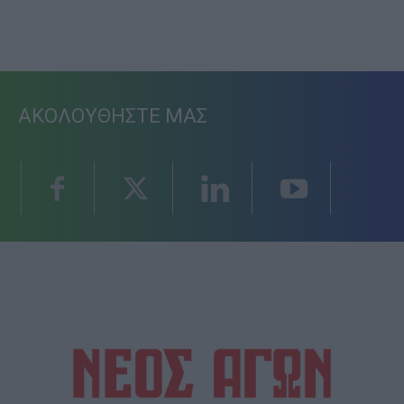
ΑΚΟΛΟΥΘΗΣΤΕ ΜΑΣ