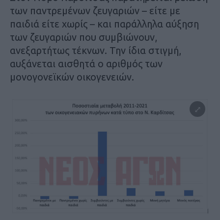
των παντρεμένων ζευγαριών – είτε με
παιδιά είτε χωρίς – και παράλληλα αύξηση
των ζευγαριών που συμβιώνουν,
ανεξαρτήτως τέκνων. Την ίδια στιγμή,
αυξάνεται αισθητά ο αριθμός των
μονογονεϊκών οικογενειών.