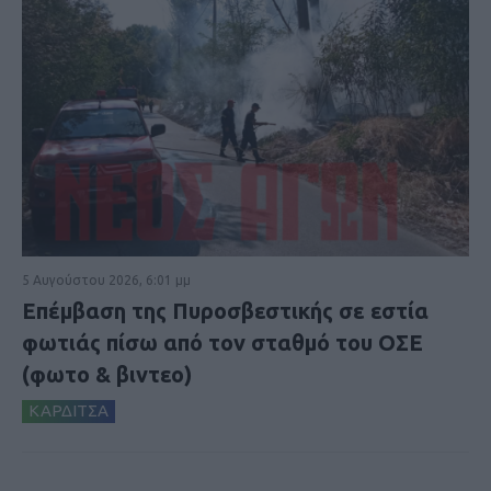
5 Αυγούστου 2026, 6:01 μμ
Επέμβαση της Πυροσβεστικής σε εστία
φωτιάς πίσω από τον σταθμό του ΟΣΕ
(φωτο & βιντεο)
ΚΑΡΔΙΤΣΑ