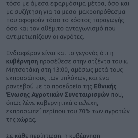
τόσο με άμεσα εφαρμόσιμα μέτρα, όσο και
με συζήτηση για τα μεσο-μακροπρόθεσμα
που αφορούν τόσο το κόστος παραγωγής
όσο και τον αθέμιτο ανταγωνισμό που
αντιμετωπίζουν οι αγρότες.
Ενδιαφέρον είναι και το γεγονός ότι η
κυβέρνηση
προσέθεσε στην ατζέντα του κ.
Μητσοτάκη στη 13:00, αμέσως μετά τους
εκπροσώπους των μπλόκων, και ένα
ραντεβού με το προεδρείο της
Εθνικής
Ένωσης Αγροτικών Συνεταιρισμών
που,
όπως λένε κυβερνητικά στελέχη,
εκπροσωπεί περίπου του 70% των αγροτών
της χώρας.
Σε κάθε περίπτωση, η κυβέρνηση