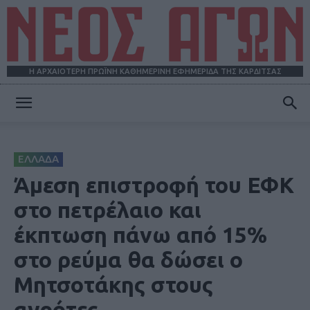
Η ΑΡΧΑΙΟΤΕΡΗ ΠΡΩΪΝΗ ΚΑΘΗΜΕΡΙΝΗ ΕΦΗΜΕΡΙΔΑ ΤΗΣ ΚΑΡΔΙΤΣΑΣ
ΝΕΟΣ
ΕΛΛΑΔΑ
ΑΓΩΝ
Άμεση επιστροφή του ΕΦΚ
στο πετρέλαιο και
έκπτωση πάνω από 15%
στο ρεύμα θα δώσει ο
Μητσοτάκης στους
αγρότες