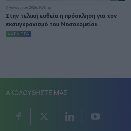
5 Αυγούστου 2026, 9:05 πμ
Στην τελική ευθεία η πρόσκληση για τον
εκσυγχρονισμό του Νοσοκομείου
ΚΑΡΔΙΤΣΑ
ΑΚΟΛΟΥΘΗΣΤΕ ΜΑΣ