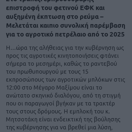
επιστροφή του φετινού ΕΦΚ και
αυξημένη έκπτωση στο ρεύμα –
Μελετάται καιπιο συνολική παρέμβαση
για το αγροτικό πετρέλαιο από το 2025
Η…ώρα της αλήθειας για την κυβέρνηση ως
προς τις αγροτικές κινητοποιήσεις φτάνει
σήμερα το μεσημέρι, καθώς το ραντεβού
του πρωθυπουργού με τους 15
εκπροσώπους των αγροτικών μπλόκων στις
12:00 στο Μέγαρο Μαξίμου είναι το
ανώτατο σκηνικό διαλόγου, από τη στιγμή
που οι παραγωγοί βγήκαν με τα τρακτέρ
τους στους δρόμους. Η εμπλοκή του κ.
Μητσοτάκη είναι ενδεικτική της βούλησης
της κυβέρνησης για να βρεθεί μια λύση,