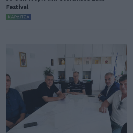
Festival
ΚΑΡΔΙΤΣΑ