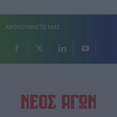
ΑΚΟΛΟΥΘΗΣΤΕ ΜΑΣ