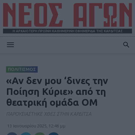
Η ΑΡΧΑΙΟΤΕΡΗ ΠΡΩΪΝΗ ΚΑΘΗΜΕΡΙΝΗ ΕΦΗΜΕΡΙΔΑ ΤΗΣ ΚΑΡΔΙΤΣΑΣ
ΝΕΟΣ
ΠΟΛΙΤΙΣΜΟΣ
ΑΓΩΝ
«Αν δεν μου ‘δινες την
Ποίηση Κύριε» από τη
θεατρική ομάδα ΟΜ
ΠΑΡΟΥΣΙΑΣΤΗΚΕ ΧΘΕΣ ΣΤΗΝ ΚΑΡΔΙΤΣΑ
13 Ιανουαρίου 2025, 12:46 μμ