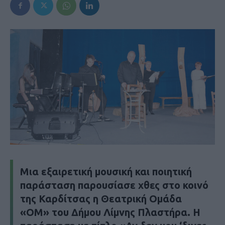
Μια εξαιρετική μουσική και ποιητική
παράσταση παρουσίασε χθες στο κοινό
της Καρδίτσας η Θεατρική Ομάδα
«ΟΜ» του Δήμου Λίμνης Πλαστήρα. Η