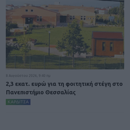
8 Αυγούστου 2026, 9:40 πμ
2,3 εκατ. ευρώ για τη φοιτητική στέγη στο
Πανεπιστήμιο Θεσσαλίας
ΚΑΡΔΙΤΣΑ