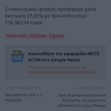
Ο οικονομικός φορέας προσέφερε μέση
έκπτωση 27,26% με προϋπολογισμό
216.363,94 ευρώ.
Τελευταίες Ειδήσεις Σήμερα
Ακολούθησε την εφημερίδα ΝΕΟΣ
ΑΓΩΝ στο Google News!
Όλες οι εξελίξεις στην περιοχή της
Καρδίτσας και ευρύτερα της Θεσσαλίας
ΠΡΟΗΓΟΥΜΕΝΟ ΑΡΘΡΟ
ΕΠΟΜΕΝΟ ΑΡΘΡΟ
ΝΙΚΗ ΒΟΛΟΥ-ΑΣΑ 1-1
Προς δημοπράτηση το έργο
19/4/2023
βελτίωσης της αγροτικής
οδοποιίας στο Δήμο Παλαμά