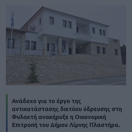
Ανάδοχο για το έργο της
αντικατάστασης δικτύου ύδρευσης στη
Φυλακτή ανακήρυξε η Οικονομική
Επιτροπή του Δήμου Λίμνης Πλαστήρα.