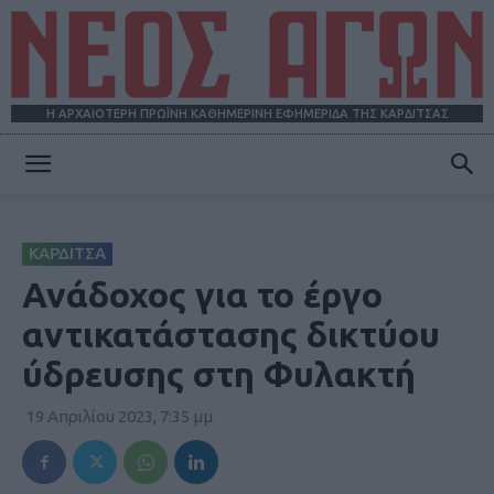
Η ΑΡΧΑΙΟΤΕΡΗ ΠΡΩΪΝΗ ΚΑΘΗΜΕΡΙΝΗ ΕΦΗΜΕΡΙΔΑ ΤΗΣ ΚΑΡΔΙΤΣΑΣ
ΝΕΟΣ
ΚΑΡΔΙΤΣΑ
ΑΓΩΝ
Ανάδοχος για το έργο
αντικατάστασης δικτύου
ύδρευσης στη Φυλακτή
19 Απριλίου 2023, 7:35 μμ