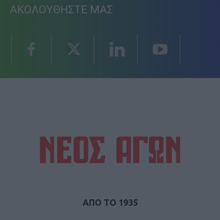
ΑΚΟΛΟΥΘΗΣΤΕ ΜΑΣ
ΑΠΟ ΤΟ 1935