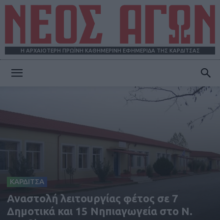
Η ΑΡΧΑΙΟΤΕΡΗ ΠΡΩΪΝΗ ΚΑΘΗΜΕΡΙΝΗ ΕΦΗΜΕΡΙΔΑ ΤΗΣ ΚΑΡΔΙΤΣΑΣ
ΝΕΟΣ
ΑΓΩΝ
ΚΑΡΔΙΤΣΑ
Αναστολή λειτουργίας φέτος σε 7
Δημοτικά και 15 Νηπιαγωγεία στο Ν.