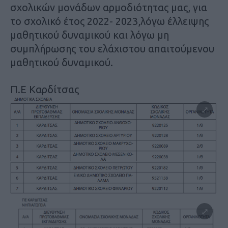
σχολικών μονάδων αρμοδιότητας μας, για
το σχολικό έτος 2022- 2023,λόγω έλλειψης
μαθητικού δυναμικού και λόγω μη
συμπλήρωσης του ελάχιστου απαιτούμενου
μαθητικού δυναμικού.
Π.Ε Καρδίτσας