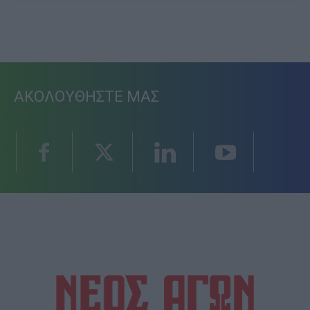
ΑΚΟΛΟΥΘΗΣΤΕ ΜΑΣ