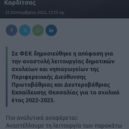
Καρδίτσας
22 Σεπτεμβρίου 2022, 12:25 πμ
Σε ΦΕΚ δημοσιεύθηκε η απόφαση για
την αναστολή λειτουργίας δημοτικών
σχολείων και νηπιαγωγείων της
Περιφερειακής Διεύθυνσης
Πρωτοβάθμιας και Δευτεροβάθμιας
Εκπαίδευσης Θεσσαλίας για το σχολικό
έτος 2022-2023.
Πιο αναλυτικά αναφέρεται:
Αναστέλλουμε τη λειτουργία των παρακάτω