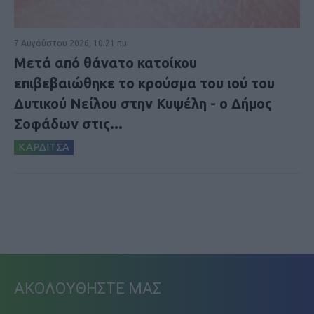
7 Αυγούστου 2026, 10:21 πμ
Μετά από θάνατο κατοίκου
επιβεβαιώθηκε το κρούσμα του ιού του
Δυτικού Νείλου στην Κυψέλη - ο Δήμος
Σοφάδων στις...
ΚΑΡΔΙΤΣΑ
ΑΚΟΛΟΥΘΗΣΤΕ ΜΑΣ