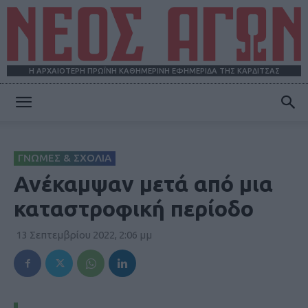
Η ΑΡΧΑΙΟΤΕΡΗ ΠΡΩΪΝΗ ΚΑΘΗΜΕΡΙΝΗ ΕΦΗΜΕΡΙΔΑ ΤΗΣ ΚΑΡΔΙΤΣΑΣ
ΝΕΟΣ
ΓΝΩΜΕΣ & ΣΧΟΛΙΑ
ΑΓΩΝ
Ανέκαμψαν μετά από μια
καταστροφική περίοδο
13 Σεπτεμβρίου 2022, 2:06 μμ