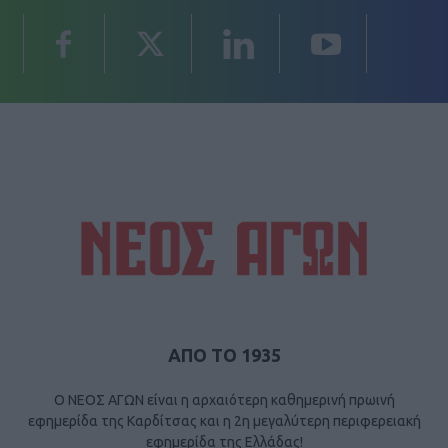
ΑΠΟ ΤΟ 1935
Ο ΝΕΟΣ ΑΓΩΝ είναι η αρχαιότερη καθημερινή πρωινή
εφημερίδα της Καρδίτσας και η 2η μεγαλύτερη περιφερειακή
εφημερίδα της Ελλάδας!