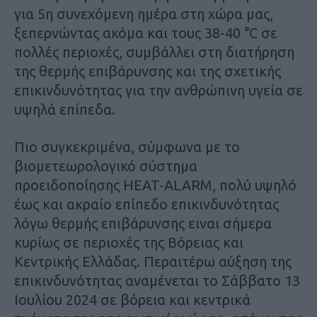
για 5η συνεχόμενη ημέρα στη χώρα μας,
ξεπερνώντας ακόμα και τους 38-40 °C σε
πολλές περιοχές, συμβάλλει στη διατήρηση
της θερμής επιβάρυνσης και της σχετικής
επικινδυνότητας για την ανθρώπινη υγεία σε
υψηλά επίπεδα.
Πιο συγκεκριμένα, σύμφωνα με το
βιομετεωρολογικό σύστημα
προειδοποίησης HEAT-ALARM, πολύ υψηλό
έως και ακραίο επίπεδο επικινδυνότητας
λόγω θερμής επιβάρυνσης ειναι σήμερα
κυρίως σε περιοχές της Βόρειας και
Κεντρικής Ελλάδας. Περαιτέρω αύξηση της
επικινδυνότητας αναμένεται το Σάββατο 13
Ιουλίου 2024 σε βόρεια και κεντρικά