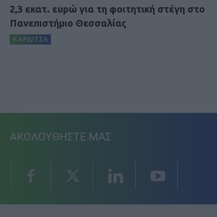
2,3 εκατ. ευρώ για τη φοιτητική στέγη στο
Πανεπιστήμιο Θεσσαλίας
ΚΑΡΔΙΤΣΑ
ΑΚΟΛΟΥΘΗΣΤΕ ΜΑΣ