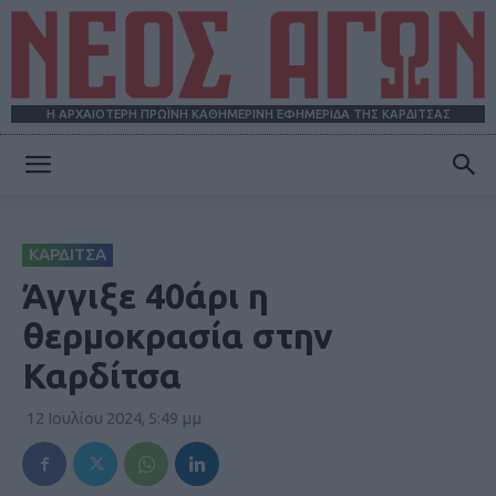
Η ΑΡΧΑΙΟΤΕΡΗ ΠΡΩΪΝΗ ΚΑΘΗΜΕΡΙΝΗ ΕΦΗΜΕΡΙΔΑ ΤΗΣ ΚΑΡΔΙΤΣΑΣ
ΝΕΟΣ
ΚΑΡΔΙΤΣΑ
ΑΓΩΝ
Άγγιξε 40άρι η
θερμοκρασία στην
Καρδίτσα
12 Ιουλίου 2024, 5:49 μμ