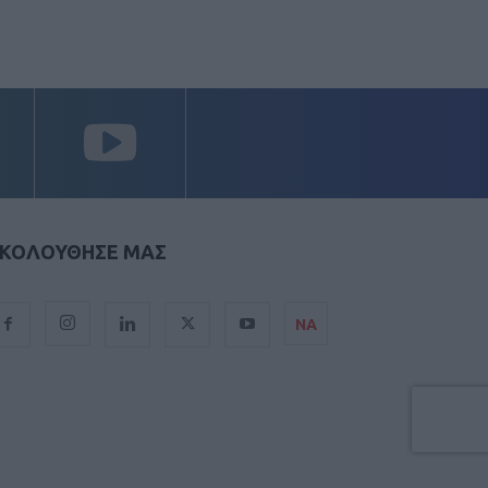
ΚΟΛΟΥΘΗΣΕ ΜΑΣ
ΝΑ