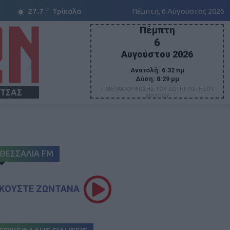
C
27.7
Τρίκαλα
Πέμπτη, 6 Αύγουστος 2026
Πέμπτη
6
Αυγούστου 2026
Ανατολή:
6:32 πμ
Δύση:
8:29 μμ
+ ΜΕΤΑΜΟΡΦΩΣΗΣ ΤΟΥ ΣΩΤΗΡΟΣ ΙΗΣΟΥ
ΙΤΣΑΣ
ΧΡΙΣΤΟΥ
ΘΕΣΣΑΛΙΑ FM
ΚΟΥΣΤΕ ΖΩΝΤΑΝΑ