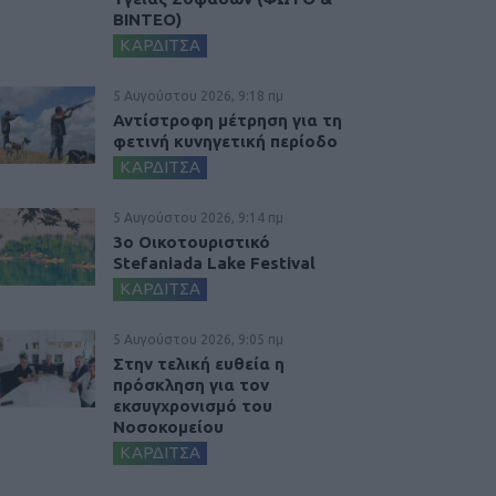
ΒΙΝΤΕΟ)
ΚΑΡΔΙΤΣΑ
5 Αυγούστου 2026, 9:18 πμ
Αντίστροφη μέτρηση για τη
φετινή κυνηγετική περίοδο
ΚΑΡΔΙΤΣΑ
5 Αυγούστου 2026, 9:14 πμ
3ο Οικοτουριστικό
Stefaniada Lake Festival
ΚΑΡΔΙΤΣΑ
5 Αυγούστου 2026, 9:05 πμ
Στην τελική ευθεία η
πρόσκληση για τον
εκσυγχρονισμό του
Νοσοκομείου
ΚΑΡΔΙΤΣΑ