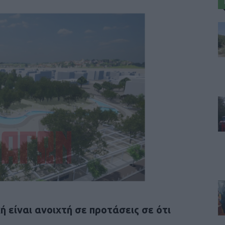
ή είναι ανοιχτή σε προτάσεις σε ότι