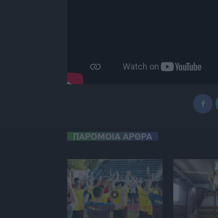
ΠΑΡΟΜΟΙΑ ΑΡΘΡΑ