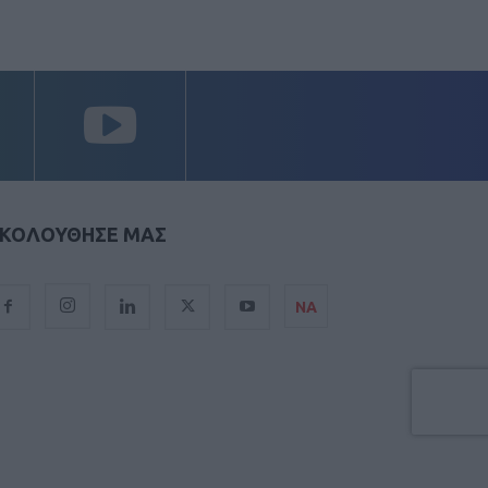
ΚΟΛΟΥΘΗΣΕ ΜΑΣ
ΝΑ