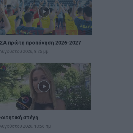
ΣΑ πρώτη προπόνηση 2026-2027
 Αυγούστου 2026, 9:26 μμ
οιτητική στέγη
 Αυγούστου 2026, 10:56 πμ