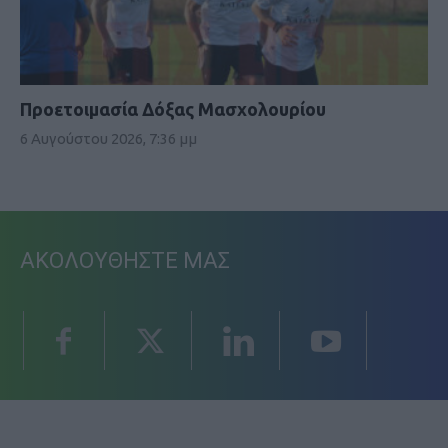
Προετοιμασία Δόξας Μασχολουρίου
6 Αυγούστου 2026, 7:36 μμ
ΑΚΟΛΟΥΘΗΣΤΕ ΜΑΣ