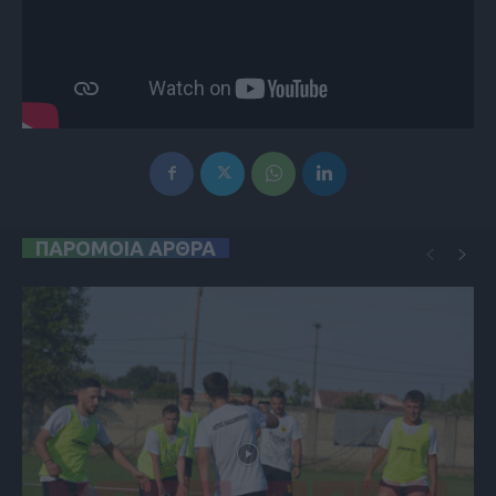
ΠΑΡΟΜΟΙΑ ΑΡΘΡΑ