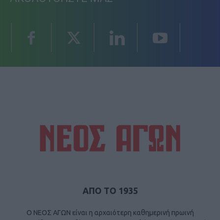
ΑΠΟ ΤΟ 1935
Ο ΝΕΟΣ ΑΓΩΝ είναι η αρχαιότερη καθημερινή πρωινή