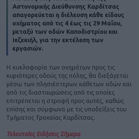
Αστυνομικής Διεύθυνσης Καρδίτσας
απαγορεύεται η διέλευση κάθε είδους
οχήματος από τις 4 έως τις 29 Μαΐου,
μεταξύ των οδών Καποδιστρίου και
Ιεζεκιήλ, για την εκτέλεση των
εργασιών.
Η κυκλοφορία των οχημάτων προς τις
κυριότερες οδούς της πόλης, θα διεξάγεται
μέσω των πλησιέστερων κάθετων οδών και
από τις διασταυρώσεις από τις οποίες
επιτρέπεται η στροφή προς αυτές, καθώς
επίσης και σύμφωνα με τις υποδείξεις του
Τμήματος Τροχαίας Καρδίτσας.
Τελευταίες Ειδήσεις Σήμερα