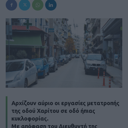
Αρχίζουν αύριο οι εργασίες μετατροπής
της οδού Χαρίτου σε οδό ήπιας
κυκλοφορίας.
Με απόφαση του Διευθυντή της