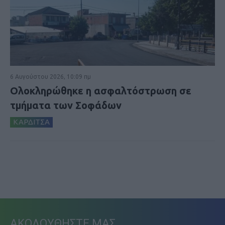
6 Αυγούστου 2026, 10:09 πμ
Ολοκληρώθηκε η ασφαλτόστρωση σε
τμήματα των Σοφάδων
ΚΑΡΔΙΤΣΑ
ΑΚΟΛΟΥΘΗΣΤΕ ΜΑΣ