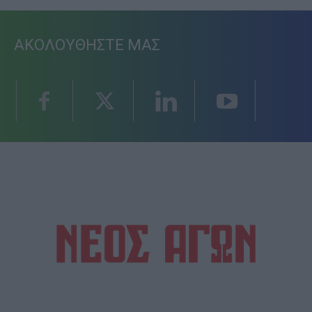
ΑΚΟΛΟΥΘΗΣΤΕ ΜΑΣ