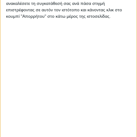
ανακαλέσετε τη συγκατάθεσή σας ανά πάσα στιγμή
επιστρέφοντας σε αυτόν τον ιστότοπο και κάνοντας κλικ στο
κουμπί "Απορρήτου" στο κάτω μέρος της ιστοσελίδας.