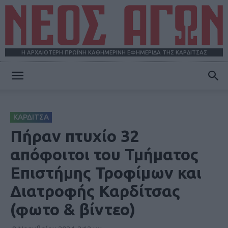
Η ΑΡΧΑΙΟΤΕΡΗ ΠΡΩΪΝΗ ΚΑΘΗΜΕΡΙΝΗ ΕΦΗΜΕΡΙΔΑ ΤΗΣ ΚΑΡΔΙΤΣΑΣ
ΝΕΟΣ
ΚΑΡΔΙΤΣΑ
ΑΓΩΝ
Πήραν πτυχίο 32
απόφοιτοι του Τμήματος
Επιστήμης Τροφίμων και
Διατροφής Καρδίτσας
(φωτο & βίντεο)