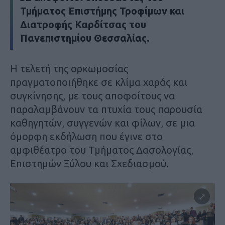
Τμήματος Επιστήμης Τροφίμων και
Διατροφής Καρδίτσας του
Πανεπιστημίου Θεσσαλίας.
Η τελετή της ορκωμοσίας
πραγματοποιήθηκε σε κλίμα χαράς και
συγκίνησης, με τους αποφοίτους να
παραλαμβάνουν τα πτυχία τους παρουσία
καθηγητών, συγγενών και φίλων, σε μια
όμορφη εκδήλωση που έγινε στο
αμφιθέατρο του Τμήματος Δασολογίας,
Επιστημών Ξύλου και Σχεδιασμού.