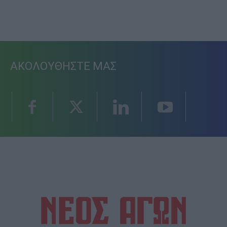
ΑΚΟΛΟΥΘΗΣΤΕ ΜΑΣ