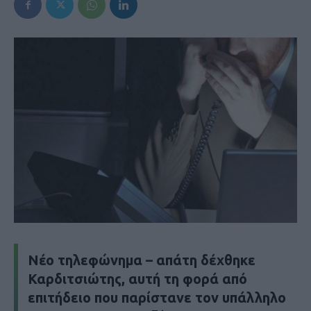
Νέο τηλεφώνημα – απάτη δέχθηκε
Καρδιτσιώτης, αυτή τη φορά από
επιτήδειο που παρίστανε τον υπάλληλο