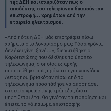
της ΔΕΗ και ισχυριζόταν πως ο
αποδέκτης του τηλεφώνου δικαιούνταν
επιστροφή… χρημάτων από την
εταιρεία ηλεκτρισμού.
«Από πότε η ΔΕΗ μάς επιστρέφει πίσω
χρήματα στο λογαριασμό μας; Τόσα χρόνια
δεν έχει γίνει ξανά…», διερωτήθηκε ο
Καρδιτσιώτης που δέχθηκε το ύποπτο
τηλεφώνημα, ο οποίος εξ αρχής
υποπτεύθηκε πως πρόκειται για «παγίδα».
Αυτός που βρισκόταν πίσω από το
τηλεφώνημα προσπάθησε να αποσπάσει
στοιχεία χρεωστικής τράπεζας διότι
υποτίθεται έτσι θα γινόταν ταυτοποίηση και
έπειτα το «δικαίωμα επιστροφής
χρημάτων».