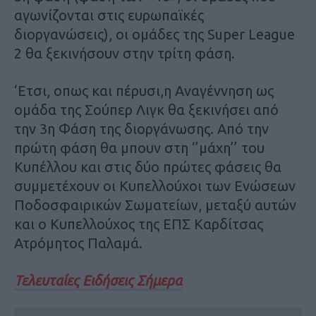
αγωνίζονται στις ευρωπαϊκές
διοργανώσεις), οι ομάδες της Super League
2 θα ξεκινήσουν στην τρίτη φάση.
‘Ετσι, οπως και πέρυσι,η Αναγέννηση ως
ομάδα της Σούπερ Λιγκ θα ξεκινήσει από
την 3η Φάση της διοργάνωσης. Από την
πρώτη φάση θα μπουν στη ‘’μάχη’’ του
Κυπέλλου και στις δύο πρώτες φάσεις θα
συμμετέχουν οι Κυπελλούχοι των Ενώσεων
Ποδοσφαιρικών Σωματείων, μεταξύ αυτών
και ο Κυπελλούχος της ΕΠΣ Καρδίτσας
Ατρόμητος Παλαμά.
Τελευταίες Ειδήσεις Σήμερα