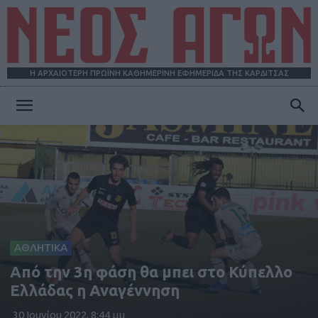
Η ΑΡΧΑΙΟΤΕΡΗ ΠΡΩΪΝΗ ΚΑΘΗΜΕΡΙΝΗ ΕΦΗΜΕΡΙΔΑ ΤΗΣ ΚΑΡΔΙΤΣΑΣ
ΝΕΟΣ
ΑΓΩΝ
ΑΘΛΗΤΙΚΑ
Από την 3η φάση θα μπει στο Κύπελλο
Ελλάδας η Αναγέννηση
30 Ιουνίου 2022, 8:44 μμ