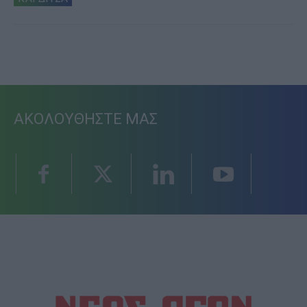
ΑΚΟΛΟΥΘΗΣΤΕ ΜΑΣ