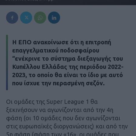
H EΠΟ ανακοίνωσε ότι η επιτροπή
επαγγελματικού ποδοσφαίρου
“ενέκρινε το σύστημα διεξαγωγής του
Κυπέλλου Ελλάδας της περιόδου 2022-
2023, το οποίο θα είναι το ίδιο με αυτό
που ίσχυε την περασμένη σεζόν.
Οι ομάδες της Super League 1 θα
ξεκινήσουν να αγωνίζονται από την 4η
φάση (οι 10 ομάδες που δεν αγωνίζονται
στις ευρωπαϊκές διοργανώσεις) και από την
5η φάση (φάση των «16», οι ομάδες που