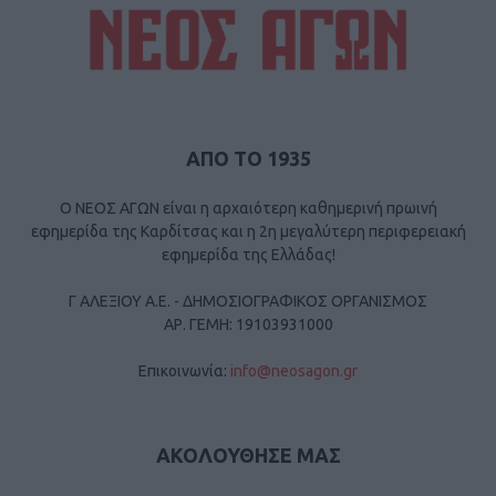
ΑΠΟ ΤΟ 1935
Ο ΝΕΟΣ ΑΓΩΝ είναι η αρχαιότερη καθημερινή πρωινή
εφημερίδα της Καρδίτσας και η 2η μεγαλύτερη περιφερειακή
εφημερίδα της Ελλάδας!
Γ ΑΛΕΞΙΟΥ Α.Ε. - ΔΗΜΟΣΙΟΓΡΑΦΙΚΟΣ ΟΡΓΑΝΙΣΜΟΣ
ΑΡ. ΓΕΜΗ: 19103931000
Επικοινωνία:
info@neosagon.gr
ΑΚΟΛΟΥΘΗΣΕ ΜΑΣ