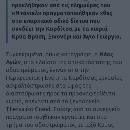
προκλήθηκαν από τις πλημμύρες του
«Ντάνιελ» πραγματοποιήθηκαν χθες
στο επαρχιακό οδικό δίκτυο που
συνδέει την Καρδίτσα με τα χωριά
Κρύα Βρύση, Ξινονέρι και Άγιο Γεώργιο.
Συγκεκριμένα, όπως καταγράφει ο
Νέος
Αγών
, στο πλαίσιο της αποκατάστασης του
οδοστρώματος, έγιναν από την
Περιφερειακή Ενότητα Καρδίτσας εργασίες
ασφαλτόστρωσης στο ύψος της
διασταύρωσης προς τα προαναφερθέντα
χωριά, απέναντι από το ξενοδοχείο
Thessaliko Grand. Επίσης από το συνεργείο
πραγματοποιήθηκαν εργασίες και στο
τμήμα του οδοστρώματος μεταξύ Κρύας