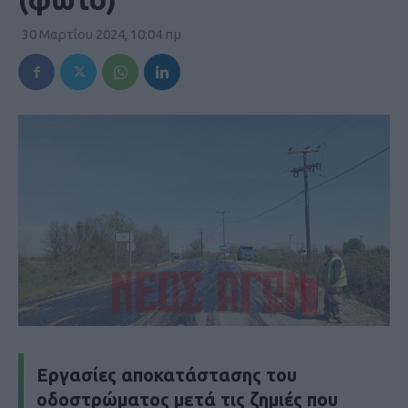
30 Μαρτίου 2024, 10:04 πμ
Εργασίες αποκατάστασης του
οδοστρώματος μετά τις ζημιές που