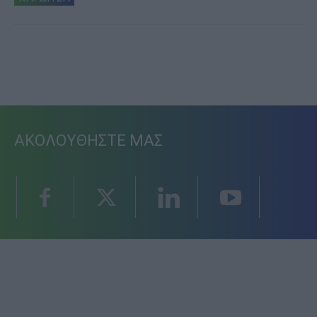
ΑΚΟΛΟΥΘΗΣΤΕ ΜΑΣ