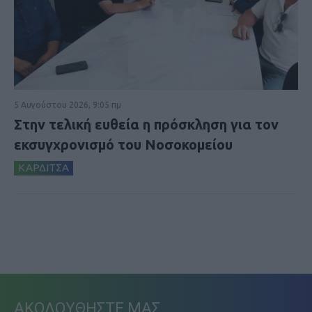
5 Αυγούστου 2026, 9:05 πμ
Στην τελική ευθεία η πρόσκληση για τον
εκσυγχρονισμό του Νοσοκομείου
ΚΑΡΔΙΤΣΑ
ΑΚΟΛΟΥΘΗΣΤΕ ΜΑΣ