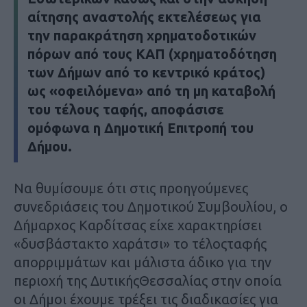
αίτησης αναστολής εκτελέσεως για
την παρακράτηση χρηματοδοτικών
πόρων από τους ΚΑΠ (χρηματοδότηση
των Δήμων από το κεντρικό κράτος)
ως «οφειλόμενα» από τη μη καταβολή
του τέλους ταφής, αποφάσισε
ομόφωνα η Δημοτική Επιτροπή του
Δήμου.
Να θυμίσουμε ότι στις προηγούμενες
συνεδριάσεις του Δημοτικού Συμβουλίου, ο
Δήμαρχος Καρδίτσας είχε χαρακτηρίσει
«δυσβάστακτο χαράτσι» το τέλοςταφής
απορριμμάτων και μάλιστα άδικο για την
περιοχή της ΔυτικήςΘεσσαλίας στην οποία
οι Δήμοι έχουμε τρέξει τις διαδικασίες για