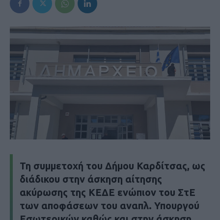
Τη συμμετοχή του Δήμου Καρδίτσας, ως
διάδικου στην άσκηση αίτησης
ακύρωσης της ΚΕΔΕ ενώπιον του ΣτΕ
των αποφάσεων του αναπλ. Υπουργού
Εσωτερικών καθώς και στην άσκηση