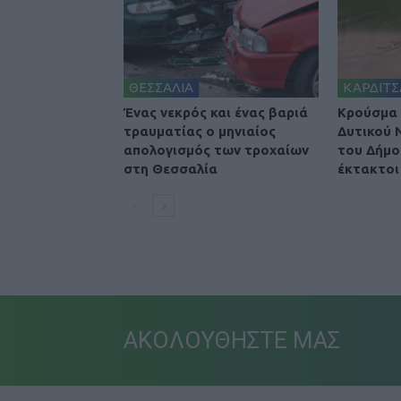
ΘΕΣΣΑΛΙΑ
ΚΑΡΔΙΤΣ
Ένας νεκρός και ένας βαριά
Κρούσμα 
τραυματίας ο μηνιαίος
Δυτικού 
απολογισμός των τροχαίων
του Δήμο
στη Θεσσαλία
έκτακτοι
ΑΚΟΛΟΥΘΗΣΤΕ ΜΑΣ