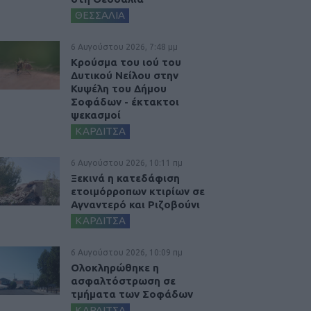
ΘΕΣΣΑΛΙΑ
6 Αυγούστου 2026, 7:48 μμ
Κρούσμα του ιού του
Δυτικού Νείλου στην
Κυψέλη του Δήμου
Σοφάδων - έκτακτοι
ψεκασμοί
ΚΑΡΔΙΤΣΑ
6 Αυγούστου 2026, 10:11 πμ
Ξεκινά η κατεδάφιση
ετοιμόρροπων κτιρίων σε
Αγναντερό και Ριζοβούνι
ΚΑΡΔΙΤΣΑ
6 Αυγούστου 2026, 10:09 πμ
Ολοκληρώθηκε η
ασφαλτόστρωση σε
τμήματα των Σοφάδων
ΚΑΡΔΙΤΣΑ