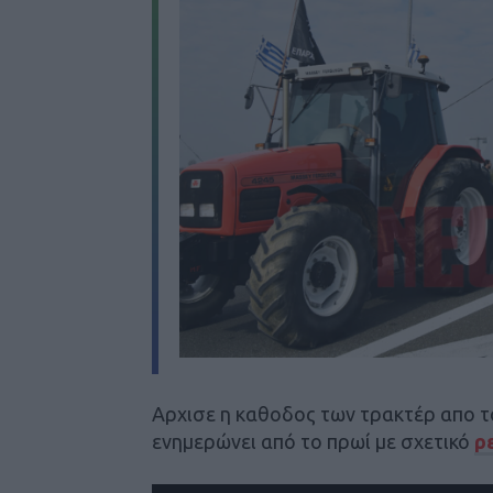
Αρχισε η καθοδος των τρακτέρ απο τ
ενημερώνει από το πρωί με σχετικό
ρ