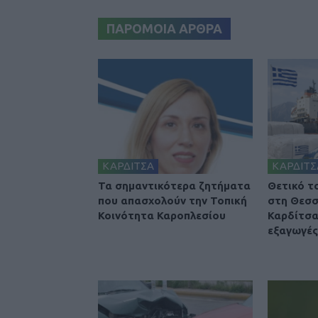
ΠΑΡΟΜΟΙΑ ΑΡΘΡΑ
ΚΑΡΔΙΤΣΑ
ΚΑΡΔΙΤΣ
Τα σημαντικότερα ζητήματα
Θετικό τ
που απασχολούν την Τοπική
στη Θεσσ
Κοινότητα Καροπλεσίου
Καρδίτσα
εξαγωγές 