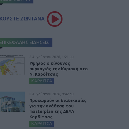
ΚΟΥΣΤΕ ΖΩΝΤΑΝΑ
ΕΠΙΚΕΦΑΛΗΣ ΕΙΔΗΣΕΙΣ
8 Αυγούστου 2026, 1:21 μμ
Υψηλός ο κίνδυνος
πυρκαγιάς την Κυριακή στο
Ν. Καρδίτσας
ΚΑΡΔΙΤΣΑ
8 Αυγούστου 2026, 9:42 πμ
Προχωρούν οι διαδικασίες
για την ανάθεση του
masterplan της ΔΕΥΑ
Καρδίτσας
ΚΑΡΔΙΤΣΑ