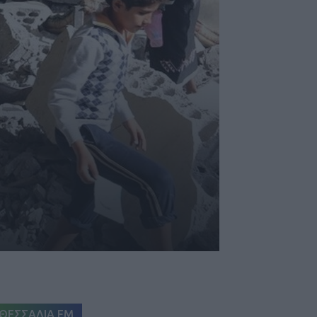
ΘΕΣΣΑΛΙΑ FM