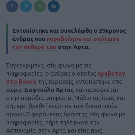
Εντοπίστηκε και συνελήφθη ο 29χρονος
άνδρας που
πυροβόλησε και σκότωσε
τον πεθερό του
στην Άρτα.
Συγκεκριμένα, σύμφωνα με τις
πληροφορίες, ο άνδρας ο οποίος
κρυβόταν
στα βουνά
της περιοχής, εντοπίστηκε στο
χωριό
Δαφνούλα Άρτας
και προσάγεται
στην αρμόδια υπηρεσία. Μάλιστα, ίσως και
σήμερα βρεθεί ενώπιον των δικαστικών
αρχών.Ο φερόμενος δράστης, σύμφωνα με
πληροφορίες, πήρε τηλέφωνο την
Αστυνομία στην Άρτα και είπε πως