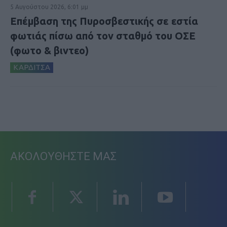
5 Αυγούστου 2026, 6:01 μμ
Επέμβαση της Πυροσβεστικής σε εστία
φωτιάς πίσω από τον σταθμό του ΟΣΕ
(φωτο & βιντεο)
ΚΑΡΔΙΤΣΑ
ΑΚΟΛΟΥΘΗΣΤΕ ΜΑΣ