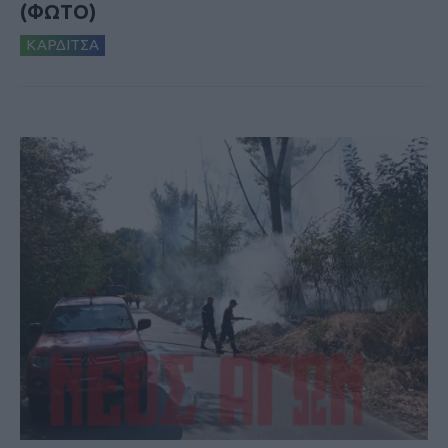
(ΦΩΤΟ)
ΚΑΡΔΙΤΣΑ